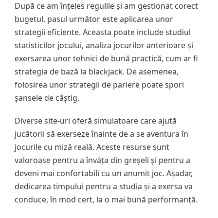
După ce am înțeles regulile și am gestionat corect
bugetul, pasul următor este aplicarea unor
strategii eficiente. Aceasta poate include studiul
statisticilor jocului, analiza jocurilor anterioare și
exersarea unor tehnici de bună practică, cum ar fi
strategia de bază la blackjack. De asemenea,
folosirea unor strategii de pariere poate spori
șansele de câștig.
Diverse site-uri oferă simulatoare care ajută
jucătorii să exerseze înainte de a se aventura în
jocurile cu miză reală. Aceste resurse sunt
valoroase pentru a învăța din greșeli și pentru a
deveni mai confortabili cu un anumit joc. Așadar,
dedicarea timpului pentru a studia și a exersa va
conduce, în mod cert, la o mai bună performanță.