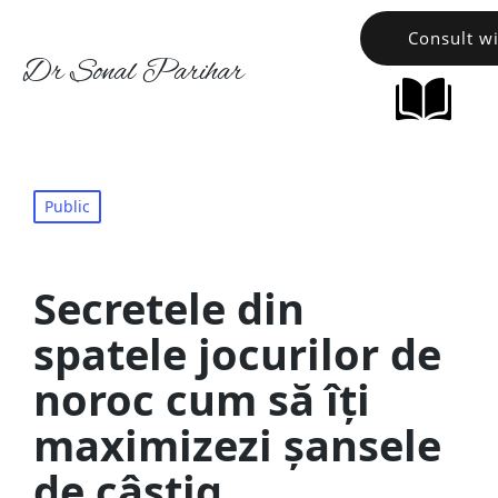
Consult w
Dr Sonal Parihar
Public
Secretele din
spatele jocurilor de
noroc cum să îți
maximizezi șansele
de câștig