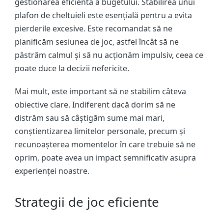
gestionarea eficientă a bugetului. Stabilirea unui
plafon de cheltuieli este esențială pentru a evita
pierderile excesive. Este recomandat să ne
planificăm sesiunea de joc, astfel încât să ne
păstrăm calmul și să nu acționăm impulsiv, ceea ce
poate duce la decizii nefericite.
Mai mult, este important să ne stabilim câteva
obiective clare. Indiferent dacă dorim să ne
distrăm sau să câștigăm sume mai mari,
conștientizarea limitelor personale, precum și
recunoașterea momentelor în care trebuie să ne
oprim, poate avea un impact semnificativ asupra
experienței noastre.
Strategii de joc eficiente