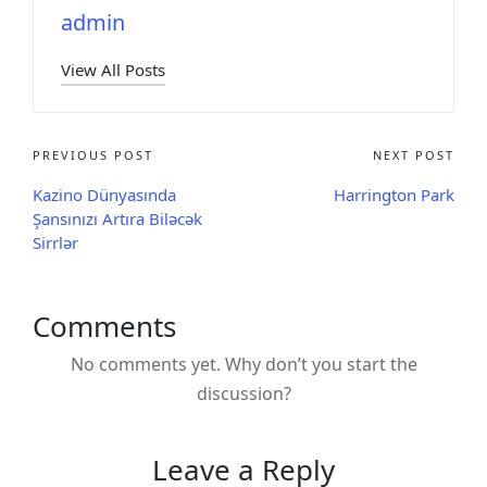
admin
View All Posts
PREVIOUS POST
NEXT POST
Kazino Dünyasında
Harrington Park
Şansınızı Artıra Biləcək
Sirrlər
Comments
No comments yet. Why don’t you start the
discussion?
Leave a Reply