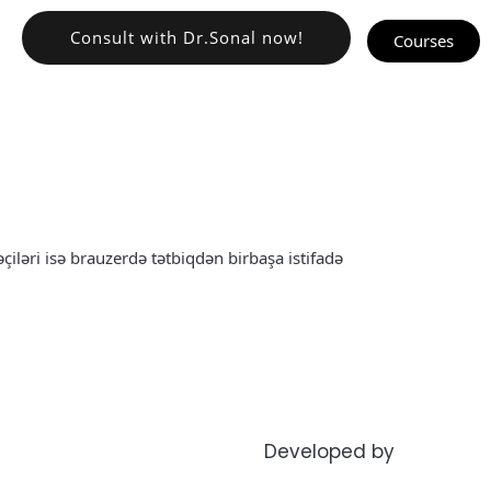
Consult with Dr.Sonal now!
Courses
əçiləri isə brauzerdə tətbiqdən birbaşa istifadə
Developed by