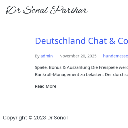
Dr Sonal Parihar
Deutschland Chat & Co
By
admin
November 20, 2025
hundemesse-
Spiele, Bonus & Auszahlung Die Freispiele wer
Bankroll‑Management zu belasten. Der durchsc
Read More
Copyright © 2023 Dr Sonal