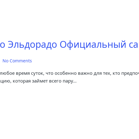
ино Эльдорадо Официальный са
No Comments
любое время суток, что особенно важно для тех, кто предп
цию, которая займет всего пару…