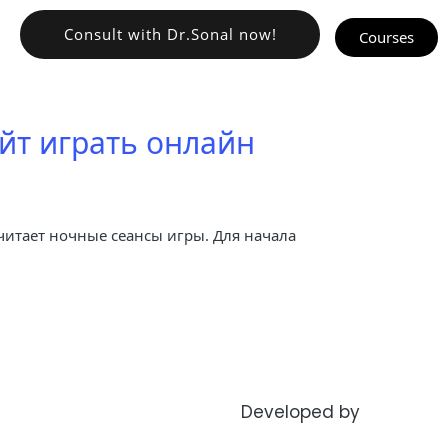
Consult with Dr.Sonal now!
Courses
йт играть онлайн
очитает ночные сеансы игры. Для начала
Developed by