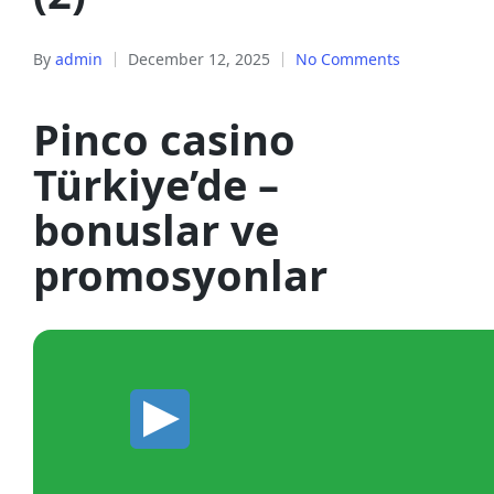
By
admin
December 12, 2025
No Comments
Pinco casino
Türkiye’de –
bonuslar ve
promosyonlar