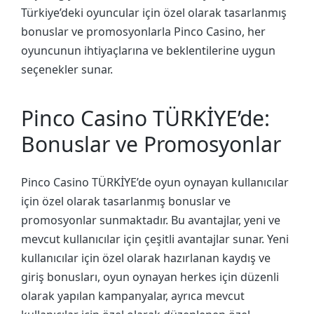
Türkiye’deki oyuncular için özel olarak tasarlanmış
bonuslar ve promosyonlarla Pinco Casino, her
oyuncunun ihtiyaçlarına ve beklentilerine uygun
seçenekler sunar.
Pinco Casino TÜRKİYE’de:
Bonuslar ve Promosyonlar
Pinco Casino TÜRKİYE’de oyun oynayan kullanıcılar
için özel olarak tasarlanmış bonuslar ve
promosyonlar sunmaktadır. Bu avantajlar, yeni ve
mevcut kullanıcılar için çeşitli avantajlar sunar. Yeni
kullanıcılar için özel olarak hazırlanan kaydış ve
giriş bonusları, oyun oynayan herkes için düzenli
olarak yapılan kampanyalar, ayrıca mevcut