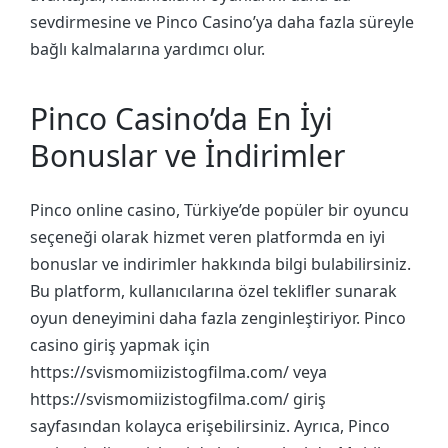
sevdirmesine ve Pinco Casino’ya daha fazla süreyle
bağlı kalmalarına yardımcı olur.
Pinco Casino’da En İyi
Bonuslar ve İndirimler
Pinco online casino, Türkiye’de popüler bir oyuncu
seçeneği olarak hizmet veren platformda en iyi
bonuslar ve indirimler hakkında bilgi bulabilirsiniz.
Bu platform, kullanıcılarına özel teklifler sunarak
oyun deneyimini daha fazla zenginleştiriyor. Pinco
casino giriş yapmak için
https://svismomiizistogfilma.com/ veya
https://svismomiizistogfilma.com/ giriş
sayfasından kolayca erişebilirsiniz. Ayrıca, Pinco