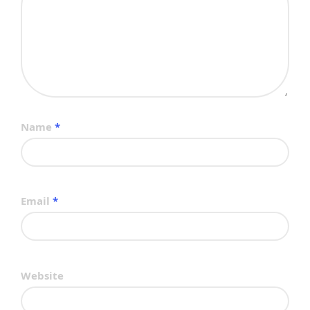
Name
*
Email
*
Website