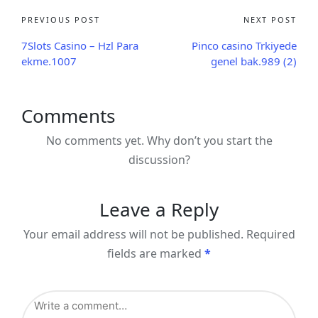
PREVIOUS POST
NEXT POST
7Slots Casino – Hzl Para
Pinco casino Trkiyede
ekme.1007
genel bak.989 (2)
Comments
No comments yet. Why don’t you start the
discussion?
Leave a Reply
Your email address will not be published.
Required
fields are marked
*