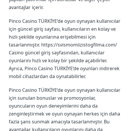
avantajlar içerir.
Pinco Casino TÜRKİYE’de oyun oynayan kullanıcılar
için güncel giriş sayfası, kullanıcıların en kolay ve
hızlı şekilde oyunlarına erişebilmesi için
tasarlanmıştır. https://svismomiizistogfilma.com/
Casino güncel giriş sayfasından, kullanıcılar
oyunlarını hızlı ve kolay bir şekilde açabilirler.
Ayrıca, Pinco Casino TÜRKİYE’de oyunları indirerek
mobil cihazlardan da oynatabilirler.
Pinco Casino TÜRKİYE’de oyun oynayan kullanıcılar
için sunulan bonuslar ve promosyonlar,
oyuncuların oyun deneyimlerini daha da
zenginleştirmek ve oyun oynayan herkes için daha
fazla şans sunmak amacıyla tasarlanmıştır. Bu
avantajlar, kullanıcıların oyunlarını daha da