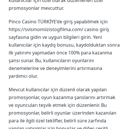
kullanıcılar için özel olarak düzenlenen özel
promosyonlar mevcuttur.
Pinco Casino TÜRKİYE’de giriş yapabilmek için
https://svismomiizistogfilma.com/ casino giriş
sayfasına gidin ve uygun bilgileri girin. Yeni
kullanıcılar için kaydış bonusu, kaydolduktan sonra
ilk yatırımı yapmadan önce 100% para kazanma
şansı sunar. Bu, kullanıcıların oyunlarını
denemelerine ve deneyimlerini artırmasına
yardımcı olur.
Mevcut kullanıcılar için düzenli olarak yapılan
promosyonlar, oyun kazanma şanslarını artırmak
ve oyuncuları teşvik etmek için düzenlenir. Bu
promosyonlar, belirli oyunlar üzerinden kazanılan
para ile ilgili özel teklifler, belirli süre zarfında
yapılan yatırımlar için bonuslar ve diğer çeşitli