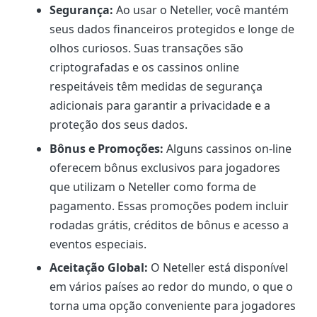
Segurança:
Ao usar o Neteller, você mantém
seus dados financeiros protegidos e longe de
olhos curiosos. Suas transações são
criptografadas e os cassinos online
respeitáveis têm medidas de segurança
adicionais para garantir a privacidade e a
proteção dos seus dados.
Bônus e Promoções:
Alguns cassinos on-line
oferecem bônus exclusivos para jogadores
que utilizam o Neteller como forma de
pagamento. Essas promoções podem incluir
rodadas grátis, créditos de bônus e acesso a
eventos especiais.
Aceitação Global:
O Neteller está disponível
em vários países ao redor do mundo, o que o
torna uma opção conveniente para jogadores