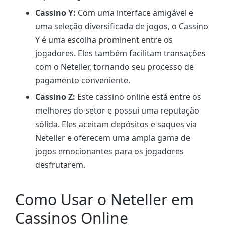
Cassino Y:
Com uma interface amigável e
uma seleção diversificada de jogos, o Cassino
Y é uma escolha prominent entre os
jogadores. Eles também facilitam transações
com o Neteller, tornando seu processo de
pagamento conveniente.
Cassino Z:
Este cassino online está entre os
melhores do setor e possui uma reputação
sólida. Eles aceitam depósitos e saques via
Neteller e oferecem uma ampla gama de
jogos emocionantes para os jogadores
desfrutarem.
Como Usar o Neteller em
Cassinos Online