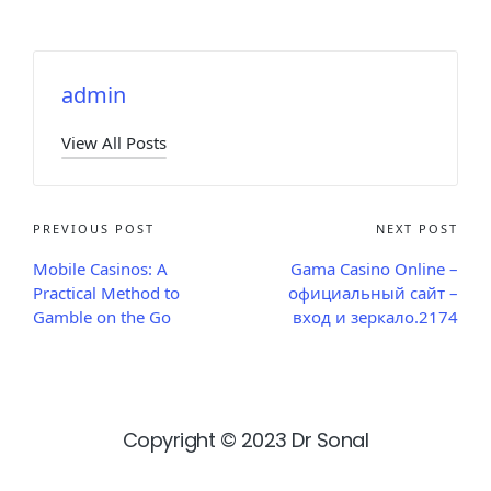
admin
View All Posts
PREVIOUS POST
NEXT POST
Mobile Casinos: A
Gama Casino Online –
Practical Method to
официальный сайт –
Gamble on the Go
вход и зеркало.2174
Copyright © 2023 Dr Sonal