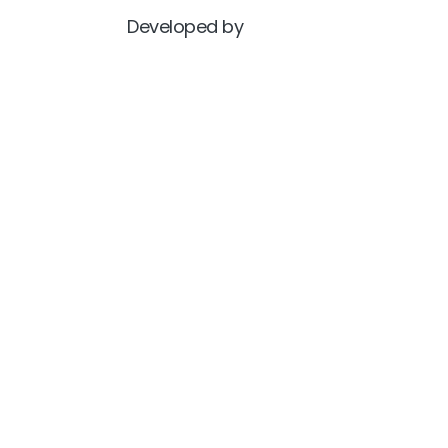
Developed by