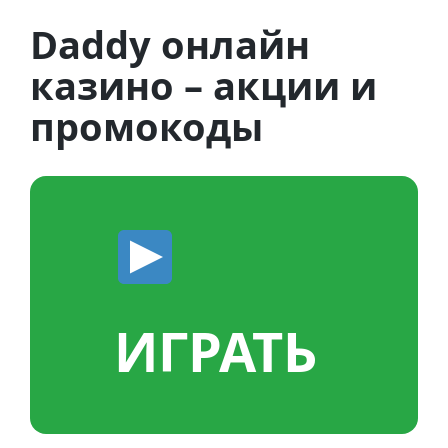
Daddy онлайн
казино – акции и
промокоды
ИГРАТЬ