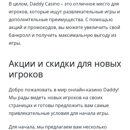
В целом, Daddy Casino – это отличное место для
игроков, которые ищут развлекательные игры и
дополнительные преимущества. С помощью
акций и промокодов, вы можете увеличить свой
банкролл и получить максимальную выгоду из
игры.
Акции и скидки для новых
игроков
Добро пожаловать в мир онлайн-казино Daddy!
Мы рады видеть новых игроков на своих
страницах и готовы предложить вам самые
привлекательные условия для начала игры.
Для начала, мы предлагаем вам несколько