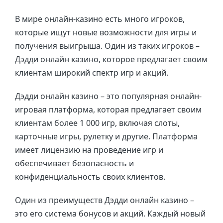
В мире онлайн-казино есть много игроков,
которые ищут новые возможности для игры и
получения выигрыша. Один из таких игроков –
Дэдди онлайн казино, которое предлагает своим
клиентам широкий спектр игр и акций.
Дэдди онлайн казино – это популярная онлайн-
игровая платформа, которая предлагает своим
клиентам более 1 000 игр, включая слоты,
карточные игры, рулетку и другие. Платформа
имеет лицензию на проведение игр и
обеспечивает безопасность и
конфиденциальность своих клиентов.
Один из преимуществ Дэдди онлайн казино –
это его система бонусов и акций. Каждый новый