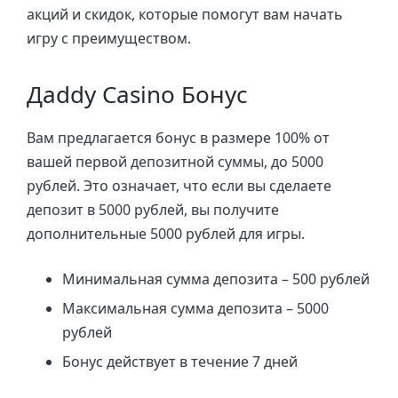
акций и скидок, которые помогут вам начать
игру с преимуществом.
Дaddy Casino Бонус
Вам предлагается бонус в размере 100% от
вашей первой депозитной суммы, до 5000
рублей. Это означает, что если вы сделаете
депозит в 5000 рублей, вы получите
дополнительные 5000 рублей для игры.
Минимальная сумма депозита – 500 рублей
Максимальная сумма депозита – 5000
рублей
Бонус действует в течение 7 дней