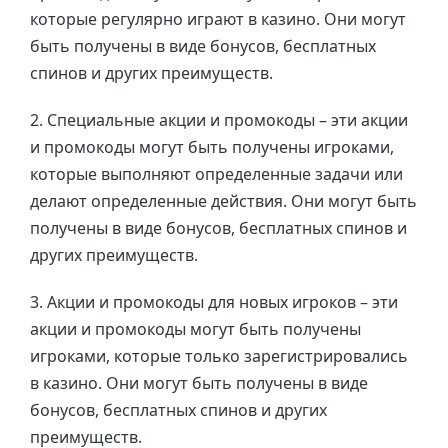
которые регулярно играют в казино. Они могут
быть получены в виде бонусов, бесплатных
спинов и других преимуществ.
2. Специальные акции и промокоды – эти акции
и промокоды могут быть получены игроками,
которые выполняют определенные задачи или
делают определенные действия. Они могут быть
получены в виде бонусов, бесплатных спинов и
других преимуществ.
3. Акции и промокоды для новых игроков – эти
акции и промокоды могут быть получены
игроками, которые только зарегистрировались
в казино. Они могут быть получены в виде
бонусов, бесплатных спинов и других
преимуществ.