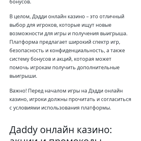
бонусов.
В целом, Дэдди онлайн казино – это отличный
выбор для игроков, которые ищут новые
возможности для игры и получения выигрыша.
Платформа предлагает широкий спектр игр,
безопасность и конфиденциальность, а также
систему бонусов и акций, которая может
помочь игрокам получить дополнительные
выигрыши.
Важно! Перед началом игры на Дэдди онлайн
казино, игроки должны прочитать и согласиться
с условиями использования платформы.
Дaddy онлайн казино: