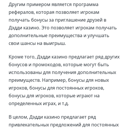
Другим примером является программа
рефералов, которая позволяет игрокам
получать бонусы за приглашение друзей в
Дэдди казино. Это позволяет игрокам получать
дополнительные преимущества и улучшать
свои шансы на выигрыш.
Кроме того, Дэдди казино предлагает ряд других
бонусов и промокодов, которые могут быть
использованы для получения дополнительных
преимуществ. Например, бонусы для новых
игроков, бонусы для постоянных игроков,
бонусы для игроков, которые играют на
определенных играх, и т.д.
В целом, Дэдди казино предлагает ряд
привлекательных предложений для постоянных