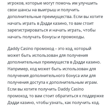
игроков, которые могут помочь им улучшить
свои шансы на выигрыш и получить
дополнительные преимущества. Если вы хотите
начать играть в Дэдди казино, то вам стоит
зарегистрироваться и начать играть, чтобы
начать получать бонусы и промокоды.
Дaddy Casino промокод – это код, который
может быть использован для получения
дополнительных преимуществ в Дэдди казино.
Например, код может быть использован для
получения дополнительного бонуса или для
получения доступа к дополнительным играм.
Если вы хотите получить Daddy Casino
промокод, то вам стоит обратиться к поддержке
Дэдди казино, чтобы узнать, как получить код.