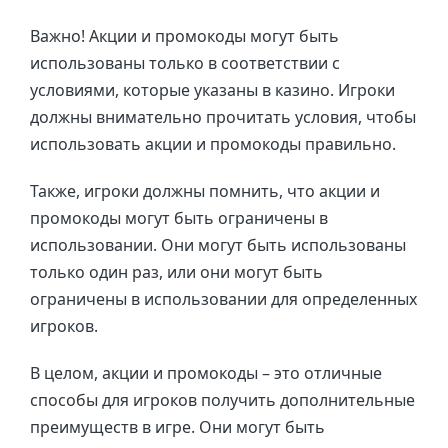
Важно! Акции и промокоды могут быть
использованы только в соответствии с
условиями, которые указаны в казино. Игроки
должны внимательно прочитать условия, чтобы
использовать акции и промокоды правильно.
Также, игроки должны помнить, что акции и
промокоды могут быть ограничены в
использовании. Они могут быть использованы
только один раз, или они могут быть
ограничены в использовании для определенных
игроков.
В целом, акции и промокоды – это отличные
способы для игроков получить дополнительные
преимуществ в игре. Они могут быть