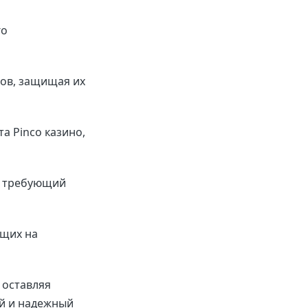
го
ков, защищая их
а Pinco казино,
не требующий
ящих на
 оставляя
й и надежный