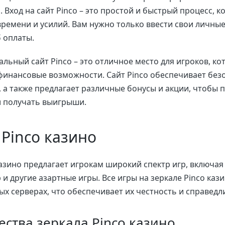
 Вход на сайт Pinco – это простой и быстрый процесс, к
времени и усилий. Вам нужно только ввести свои личны
 оплаты.
альный сайт Pinco – это отличное место для игроков, к
финансовые возможности. Сайт Pinco обеспечивает без
, а также предлагает различные бонусы и акции, чтобы
и получать выигрыши.
 Pinco казино
азино предлагает игрокам широкий спектр игр, включая 
 и другие азартные игры. Все игры на зеркале Pinco каз
х серверах, что обеспечивает их честность и справедл
ства зеркала Pinco казино