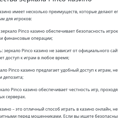
казино имеет несколько преимуществ, которые делают е
м для игроков:
: зеркало Pinco казино обеспечивает безопасность игро
 и финансовые операции;
: зеркало Pinco казино не зависит от официального сайт
ет доступ к играм в любое время;
кало Pinco казино предлагает удобный доступ к играм, 
и депозита;
ркало Pinco казино обеспечивает честность игр, проход
х серверах.
азино – это отличный способ играть в казино онлайн, не
щитными перед мошенниками. Если вы ищете безопасны