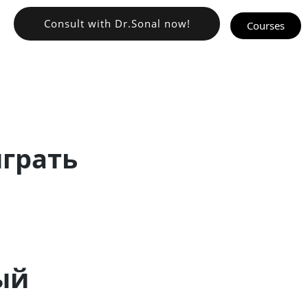
Consult with Dr.Sonal now!
Courses
играть
ый