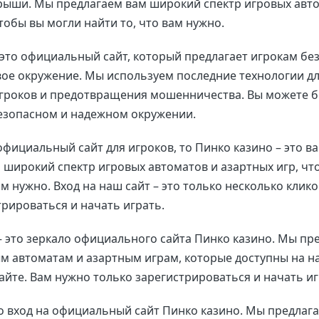
ыши. Мы предлагаем вам широкий спектр игровых авт
тобы вы могли найти то, что вам нужно.
 это официальный сайт, который предлагает игрокам бе
ое окружение. Мы используем последние технологии д
гроков и предотвращения мошенничества. Вы можете б
безопасном и надежном окружении.
официальный сайт для игроков, то Пинко казино – это 
 широкий спектр игровых автоматов и азартных игр, чт
ам нужно. Вход на наш сайт – это только несколько клик
трироваться и начать играть.
– это зеркало официального сайта Пинко казино. Мы пр
ым автоматам и азартным играм, которые доступны на 
йте. Вам нужно только зарегистрироваться и начать иг
то вход на официальный сайт Пинко казино. Мы предлага