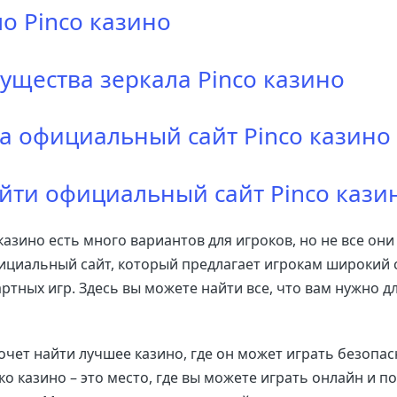
о Pinco казино
ущества зеркала Pinco казино
а официальный сайт Pinco казино
йти официальный сайт Pinco кази
казино есть много вариантов для игроков, но не все они
фициальный сайт, который предлагает игрокам широкий 
артных игр. Здесь вы можете найти все, что вам нужно 
очет найти лучшее казино, где он может играть безопас
о казино – это место, где вы можете играть онлайн и п