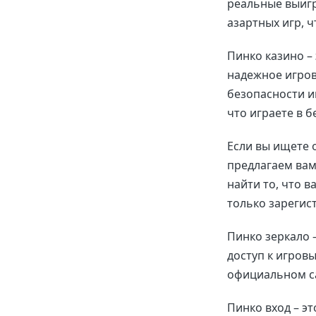
реальные выигр
азартных игр, ч
Пинко казино –
надежное игров
безопасности и
что играете в 
Если вы ищете 
предлагаем вам
найти то, что в
только зарегис
Пинко зеркало 
доступ к игров
официальном са
Пинко вход – э