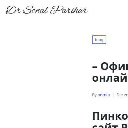
Dr Sonal Parihar
blog
– Офи
онлай
By
admin
Decem
Пинко
сайт P