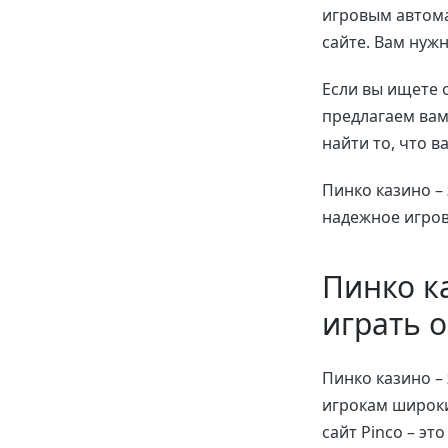
игровым автом
сайте. Вам нуж
Если вы ищете 
предлагаем вам
найти то, что 
Пинко казино –
надежное игров
Пинко к
играть 
Пинко казино –
игрокам широк
сайт Pinco – эт