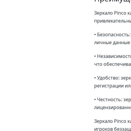
Зеркало Pinco 
привлекательны
• Безопасность
личные данные
• Независимость
что обеспечива
• Удобство: зер
регистрации ил
• Честность: зе
лицензированны
Зеркало Pinco к
игроков безза