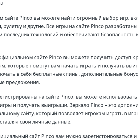
и.
 сайте Pinco вы можете найти огромный выбор игр, вк
 рулетку и другие. Все игры на сайте Pinco разработаны
 последних технологий и обеспечивают безопасность и
 официальном сайте Pinco вы можете получить доступ к
ям, которые помогут вам начать играть и получать выи
лючать в себя бесплатные спины, дополнительные бонус
ые предложения.
регистрированы на сайте Pinco, вы можете использовать 
 игры и получать выигрыши. Зеркало Pinco – это допол
альному сайту, который позволяет игрокам играть в игр
ставляя свои личные данные.
фициальный сайт Pinco вам нужно зарегистрироваться и