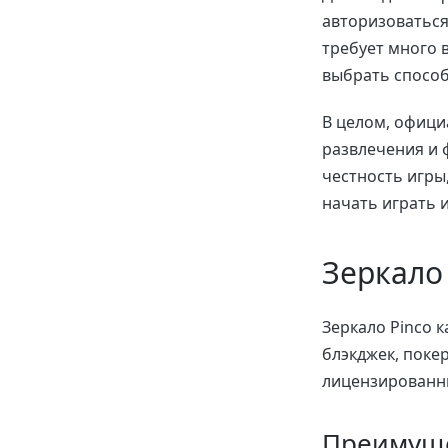
авторизоваться.
требует много 
выбрать способ
В целом, офици
развлечения и 
честность игры
начать играть 
Зеркало
Зеркало Pinco к
блэкджек, покер
лицензированны
Преимуще