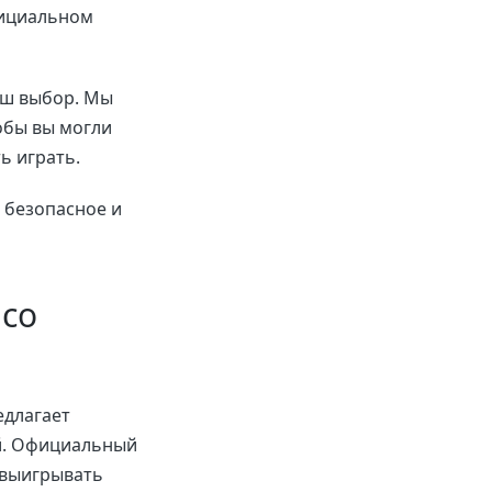
фициальном
ваш выбор. Мы
обы вы могли
ь играть.
 безопасное и
nco
едлагает
й. Официальный
и выигрывать