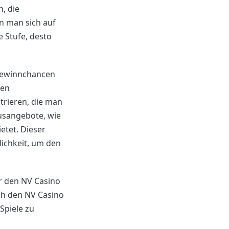
, die
nn man sich auf
e Stufe, desto
 Gewinnchancen
nen
trieren, die man
usangebote, wie
etet. Dieser
lichkeit, um den
ür den NV Casino
ch den NV Casino
Spiele zu