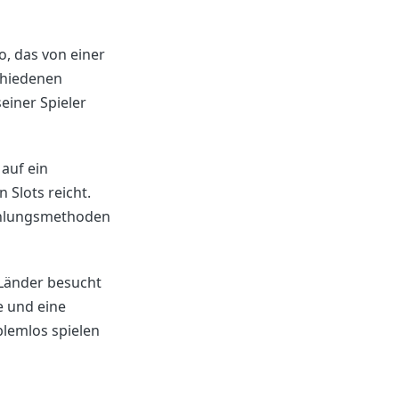
o, das von einer
schiedenen
einer Spieler
auf ein
 Slots reicht.
Zahlungsmethoden
r Länder besucht
e und eine
blemlos spielen