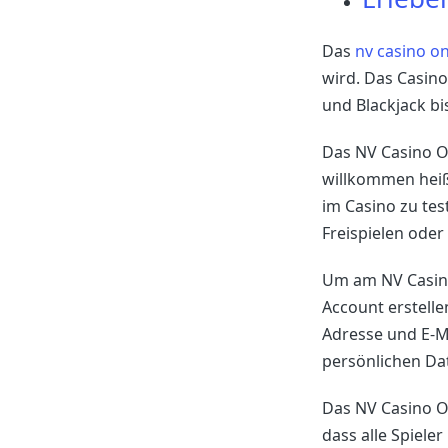
Das
nv casino on
wird. Das Casino
und Blackjack bi
Das NV Casino O
willkommen heiße
im Casino zu tes
Freispielen ode
Um am NV Casino 
Account erstell
Adresse und E-M
persönlichen Dat
Das NV Casino On
dass alle Spiel