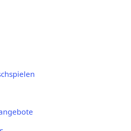
schspielen
sangebote
s