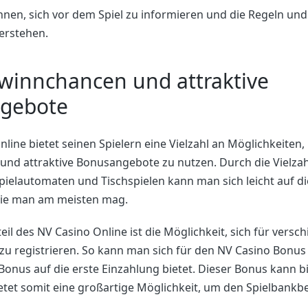
hnen, sich vor dem Spiel zu informieren und die Regeln u
erstehen.
innchancen und attraktive
gebote
line bietet seinen Spielern eine Vielzahl an Möglichkeiten
nd attraktive Bonusangebote zu nutzen. Durch die Vielzah
ielautomaten und Tischspielen kann man sich leicht auf di
die man am meisten mag.
teil des NV Casino Online ist die Möglichkeit, sich für versc
 registrieren. So kann man sich für den NV Casino Bonus r
onus auf die erste Einzahlung bietet. Dieser Bonus kann b
tet somit eine großartige Möglichkeit, um den Spielbankbet