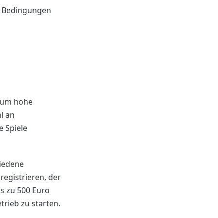
nd Bedingungen
, um hohe
l an
e Spiele
hiedene
egistrieren, der
is zu 500 Euro
rieb zu starten.