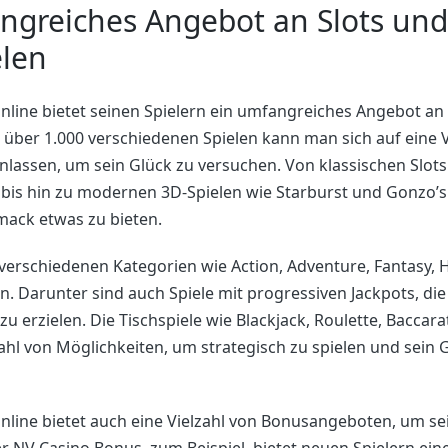
ngreiches Angebot an Slots und
elen
line bietet seinen Spielern ein umfangreiches Angebot an
t über 1.000 verschiedenen Spielen kann man sich auf eine V
nlassen, um sein Glück zu versuchen. Von klassischen Slots
 bis hin zu modernen 3D-Spielen wie Starburst und Gonzo’s 
mack etwas zu bieten.
n verschiedenen Kategorien wie Action, Adventure, Fantasy,
n. Darunter sind auch Spiele mit progressiven Jackpots, di
zu erzielen. Die Tischspiele wie Blackjack, Roulette, Baccar
zahl von Möglichkeiten, um strategisch zu spielen und sein 
line bietet auch eine Vielzahl von Bonusangeboten, um sei