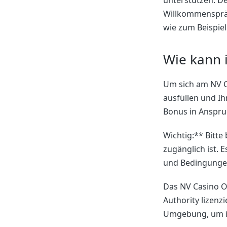
unterstützen. De
Willkommenspräm
wie zum Beispie
Wie kann 
Um sich am NV C
ausfüllen und I
Bonus in Anspru
Wichtig:** Bitte
zugänglich ist. E
und Bedingungen
Das NV Casino On
Authority lizenz
Umgebung, um ih