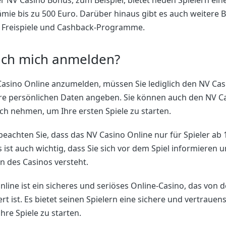
r NV Casino Bonus, zum Beispiel, bietet neuen Spielern ei
ie bis zu 500 Euro. Darüber hinaus gibt es auch weitere
l Freispiele und Cashback-Programme.
ich mich anmelden?
asino Online anzumelden, müssen Sie lediglich den NV Cas
hre persönlichen Daten angeben. Sie können auch den NV C
ch nehmen, um Ihre ersten Spiele zu starten.
 beachten Sie, dass das NV Casino Online nur für Spieler ab 
s ist auch wichtig, dass Sie sich vor dem Spiel informieren 
 des Casinos versteht.
line ist ein sicheres und seriöses Online-Casino, das von
iert ist. Es bietet seinen Spielern eine sichere und vertraue
re Spiele zu starten.