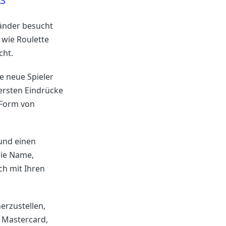
 Länder besucht
 wie Roulette
cht.
e neue Spieler
ersten Eindrücke
 Form von
 und einen
wie Name,
ch mit Ihren
erzustellen,
 Mastercard,