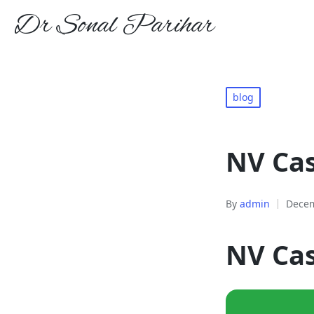
Dr Sonal Parihar
blog
NV Cas
By
admin
Decem
NV Cas