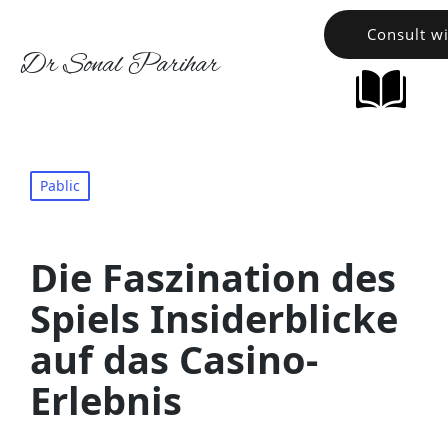
Consult w
Dr Sonal Parihar
Pablic
Die Faszination des
Spiels Insiderblicke
auf das Casino-
Erlebnis