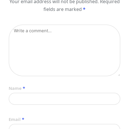
Your email address will not be published.
Required
fields are marked
*
Name
*
Email
*