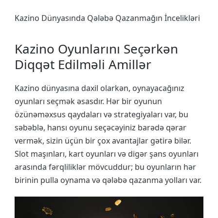
Kazino Dünyasında Qələbə Qazanmağın İncelikləri
Kazino Oyunlarını Seçərkən
Diqqət Edilməli Amillər
Kazino dünyasına daxil olarkən, oynayacağınız
oyunları seçmək əsasdır. Hər bir oyunun
özünəməxsus qaydaları və strategiyaları var, bu
səbəblə, hansı oyunu seçəcəyiniz barədə qərar
vermək, sizin üçün bir çox avantajlar gətirə bilər.
Slot maşınları, kart oyunları və digər şans oyunları
arasında fərqliliklər mövcuddur; bu oyunların hər
birinin pulla oynama və qələbə qazanma yolları var.