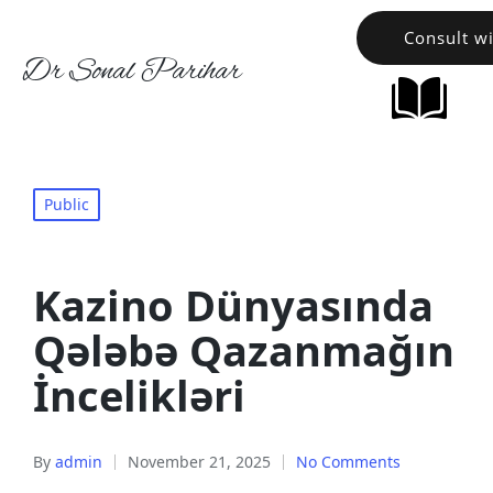
Consult w
Dr Sonal Parihar
Public
Kazino Dünyasında
Qələbə Qazanmağın
İncelikləri
By
admin
November 21, 2025
No Comments