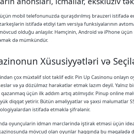
rın anonsları, icmallar, eksklüziv təkl
üçün mobil telefonunuzda quraşdırılmış brauzeri istifadə ed
zarkeşlərin istifadə etdiyi tam versiya funksiyalarının avtom
mövcud olduğu anlaşılır. Həmçinin, Android və iPhone üçün
ləmək də mümkündür.
azinonun Xüsusiyyətləri və Seçil
indən çox müxtəlif slot təklif edir. Pin Up Casinonu onlay
eslər və ya dözülməz hərəkətlər etmək lazım deyil. Yalnız b
ə qazanmaq üçün ilk addım artıq atılmışdır. Pinup online məl
k diqqət yetirir. Bütün əməliyyatlar və şəxsi məlumatlar S
logiyalardan istifadə etməklə şifrələnir.
da oyunçularin idman mərclərində iştirak etməsi üçün ideal
p kazinosunda mövcud olan oyunlar haqqında bu məqalədə 