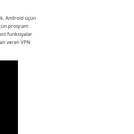
rik. Android üçün
 üçün proqram
eni funksiyalar
kan verən VPN