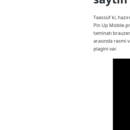
Təəssüf ki, haz
Pin Up Mobile pr
təminatı brauzer
arasında rəsmi 
plagini var.