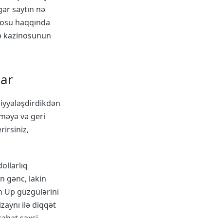
gər saytın nə
inosu haqqında
up kazinosunun
lar
liyyələşdirdikdən
tməyə və geri
irsiniz,
ollarlıq
n gənc, lakin
n Up güzgülərini
zaynı ilə diqqət
rahat şəxsi