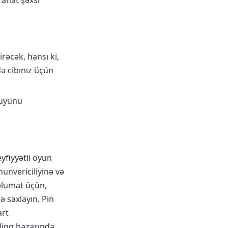
dirəcək, hansı ki,
ə cibınız üçün
lüyünü
yfiyyətli oyun
unvericiliyinə və
məlumat üçün,
 saxlayın. Pin
art
linq bazarında