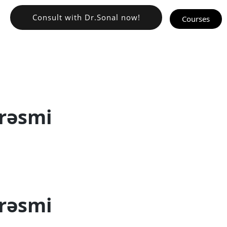
Consult with Dr.Sonal now!
Courses
rəsmi
rəsmi