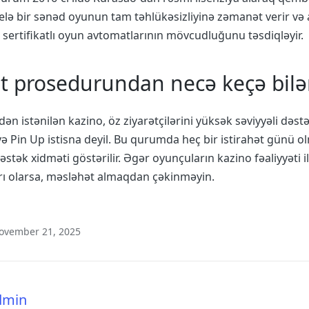
Belə bir sənəd oyunun tam təhlükəsizliyinə zəmanət verir və
 sertifikatlı oyun avtomatlarının mövcudluğunu təsdiqləyir.
t prosedurundan necə keçə bilər
 istənilən kazino, öz ziyarətçilərini yüksək səviyyəli dəstə
və Pin Up istisna deyil. Bu qurumda heç bir istirahət günü 
stək xidməti göstərilir. Əgər oyunçuların kazino fəaliyyəti i
ları olarsa, məsləhət almaqdan çəkinməyin.
ovember 21, 2025
dmin