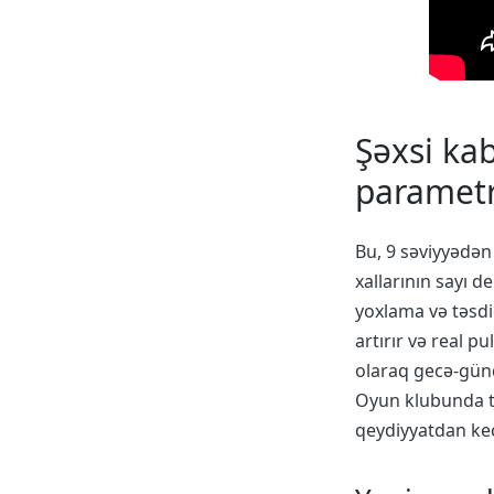
Şəxsi ka
parametr
Bu, 9 səviyyədən 
xallarının sayı d
yoxlama və təsdi
artırır və real pu
olaraq gecə-günd
Oyun klubunda tə
qeydiyyatdan keç