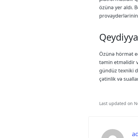
özünə yer aldı. 
provayderlərinin
Qeydiyya
Özünə hörmət edən
təmin etməlidir 
gündüz texniki də
çətinlik və sual
Last updated on N
a