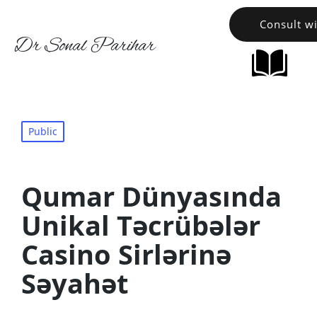
Consult w
Dr Sonal Parihar
Public
Qumar Dünyasında
Unikal Təcrübələr
Casino Sirlərinə
Səyahət