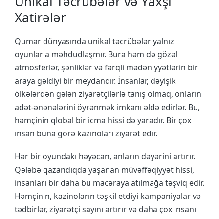
Unikal Təcrübələr və Yaxşı
Xatirələr
Qumar dünyasında unikal təcrübələr yalnız
oyunlarla məhdudlaşmır. Bura həm də gözəl
atmosferlər, şənliklər və fərqli mədəniyyətlərin bir
araya gəldiyi bir meydandır. İnsanlar, dəyişik
ölkələrdən gələn ziyarətçilərlə tanış olmaq, onların
adət-ənənələrini öyrənmək imkanı əldə edirlər. Bu,
həmçinin qlobal bir icma hissi də yaradır. Bir çox
insan buna görə kazinoları ziyarət edir.
Hər bir oyundakı həyəcan, anların dəyərini artırır.
Qələbə qazandıqda yaşanan müvəffəqiyyət hissi,
insanları bir daha bu macəraya atılmağa təşviq edir.
Həmçinin, kazinoların təşkil etdiyi kampaniyalar və
tədbirlər, ziyarətçi sayını artırır və daha çox insanı