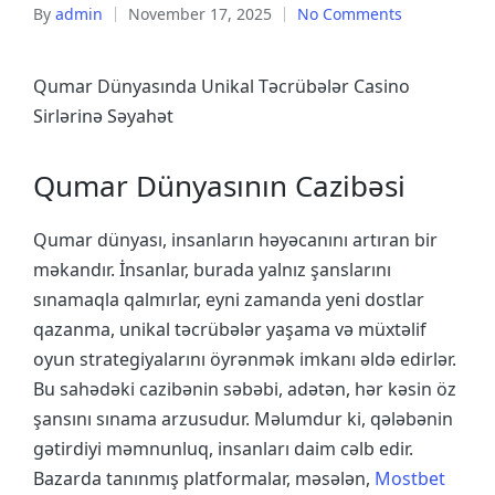
By
admin
November 17, 2025
No Comments
Qumar Dünyasında Unikal Təcrübələr Casino
Sirlərinə Səyahət
Qumar Dünyasının Cazibəsi
Qumar dünyası, insanların həyəcanını artıran bir
məkandır. İnsanlar, burada yalnız şanslarını
sınamaqla qalmırlar, eyni zamanda yeni dostlar
qazanma, unikal təcrübələr yaşama və müxtəlif
oyun strategiyalarını öyrənmək imkanı əldə edirlər.
Bu sahədəki cazibənin səbəbi, adətən, hər kəsin öz
şansını sınama arzusudur. Məlumdur ki, qələbənin
gətirdiyi məmnunluq, insanları daim cəlb edir.
Bazarda tanınmış platformalar, məsələn,
Mostbet