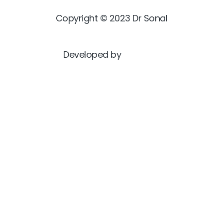
Copyright © 2023 Dr Sonal
Developed by