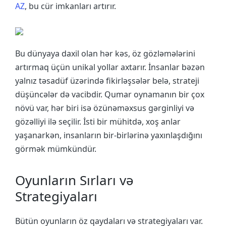
AZ
, bu cür imkanları artırır.
Bu dünyaya daxil olan hər kəs, öz gözləmələrini
artırmaq üçün unikal yollar axtarır. İnsanlar bəzən
yalnız təsadüf üzərində fikirləşsələr belə, strateji
düşüncələr də vacibdir. Qumar oynamanın bir çox
növü var, hər biri isə özünəməxsus gərginliyi və
gözəlliyi ilə seçilir. İsti bir mühitdə, xoş anlar
yaşanarkən, insanların bir-birlərinə yaxınlaşdığını
görmək mümkündür.
Oyunların Sırları və
Strategiyaları
Bütün oyunların öz qaydaları və strategiyaları var.