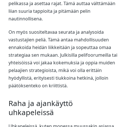
pelikassa ja asettaa rajat. Tämä auttaa välttämään
liian suuria tappioita ja pitämään pelin
nautinnollisena.
On myös suositeltavaa seurata ja analysoida
vastustajien peliä. Tämä antaa mahdollisuuden
ennakoida heidän liikkeitään ja sopeuttaa omaa
strategiaa sen mukaan. Julkisilla pelifoorumeilla tai
yhteisöissä voi jakaa kokemuksia ja oppia muiden
pelaajien strategioista, mikä voi olla erittäin
hyödyllistä, erityisesti tiukkoina hetkinä, jolloin
päätöksenteko on kriittistä.
Raha ja ajankäyttö
uhkapeleissä
Uhkapeleissä, kuten monessa muussakin asiassa,