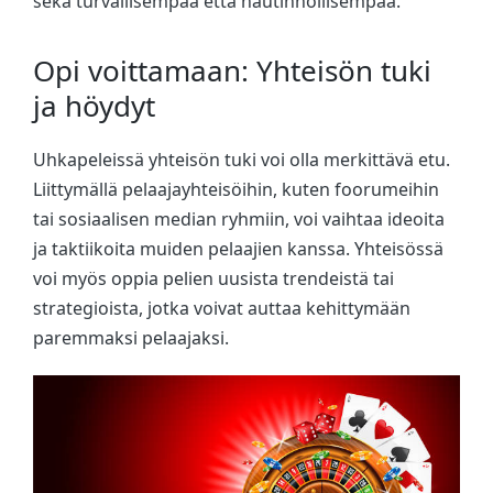
sekä turvallisempaa että nautinnollisempaa.
Opi voittamaan: Yhteisön tuki
ja höydyt
Uhkapeleissä yhteisön tuki voi olla merkittävä etu.
Liittymällä pelaajayhteisöihin, kuten foorumeihin
tai sosiaalisen median ryhmiin, voi vaihtaa ideoita
ja taktiikoita muiden pelaajien kanssa. Yhteisössä
voi myös oppia pelien uusista trendeistä tai
strategioista, jotka voivat auttaa kehittymään
paremmaksi pelaajaksi.