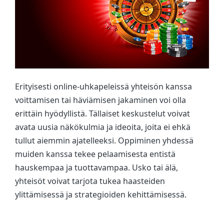
Erityisesti online-uhkapeleissä yhteisön kanssa
voittamisen tai häviämisen jakaminen voi olla
erittäin hyödyllistä. Tällaiset keskustelut voivat
avata uusia näkökulmia ja ideoita, joita ei ehkä
tullut aiemmin ajatelleeksi. Oppiminen yhdessä
muiden kanssa tekee pelaamisesta entistä
hauskempaa ja tuottavampaa. Usko tai älä,
yhteisöt voivat tarjota tukea haasteiden
ylittämisessä ja strategioiden kehittämisessä.