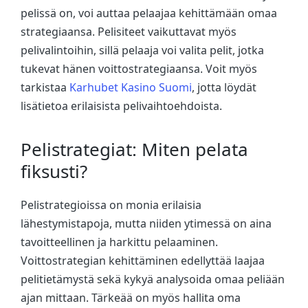
pelissä on, voi auttaa pelaajaa kehittämään omaa
strategiaansa. Pelisiteet vaikuttavat myös
pelivalintoihin, sillä pelaaja voi valita pelit, jotka
tukevat hänen voittostrategiaansa. Voit myös
tarkistaa
Karhubet Kasino Suomi
, jotta löydät
lisätietoa erilaisista pelivaihtoehdoista.
Pelistrategiat: Miten pelata
fiksusti?
Pelistrategioissa on monia erilaisia
lähestymistapoja, mutta niiden ytimessä on aina
tavoitteellinen ja harkittu pelaaminen.
Voittostrategian kehittäminen edellyttää laajaa
pelitietämystä sekä kykyä analysoida omaa peliään
ajan mittaan. Tärkeää on myös hallita oma