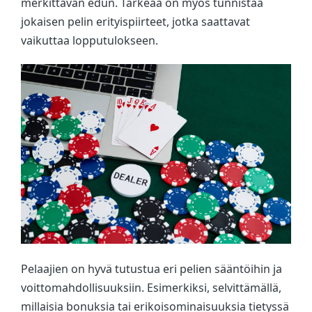
merkittävän edun. Tärkeää on myös tunnistaa
jokaisen pelin erityispiirteet, jotka saattavat
vaikuttaa lopputulokseen.
Pelaajien on hyvä tutustua eri pelien sääntöihin ja
voittomahdollisuuksiin. Esimerkiksi, selvittämällä,
millaisia bonuksia tai erikoisominaisuuksia tietyssä