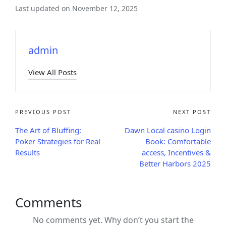
Last updated on November 12, 2025
admin
View All Posts
PREVIOUS POST
NEXT POST
The Art of Bluffing:
Dawn Local casino Login
Poker Strategies for Real
Book: Comfortable
Results
access, Incentives &
Better Harbors 2025
Comments
No comments yet. Why don’t you start the