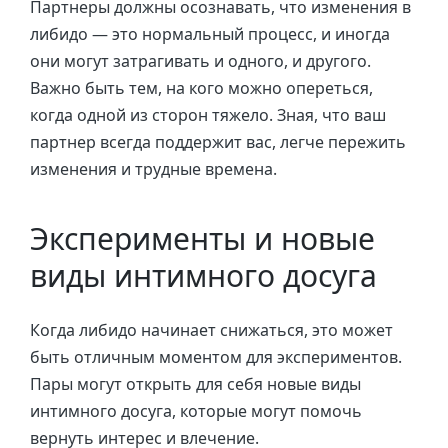
Партнеры должны осознавать, что изменения в
либидо — это нормальный процесс, и иногда
они могут затрагивать и одного, и другого.
Важно быть тем, на кого можно опереться,
когда одной из сторон тяжело. Зная, что ваш
партнер всегда поддержит вас, легче пережить
изменения и трудные времена.
Эксперименты и новые
виды интимного досуга
Когда либидо начинает снижаться, это может
быть отличным моментом для экспериментов.
Пары могут открыть для себя новые виды
интимного досуга, которые могут помочь
вернуть интерес и влечение.