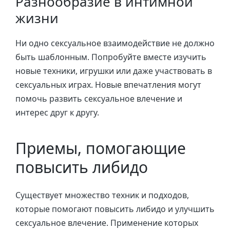
Разнообразие в интимной
жизни
Ни одно сексуальное взаимодействие не должно
быть шаблонным. Попробуйте вместе изучить
новые техники, игрушки или даже участвовать в
сексуальных играх. Новые впечатления могут
помочь развить сексуальное влечение и
интерес друг к другу.
Приемы, помогающие
повысить либидо
Существует множество техник и подходов,
которые помогают повысить либидо и улучшить
сексуальное влечение. Применение которых