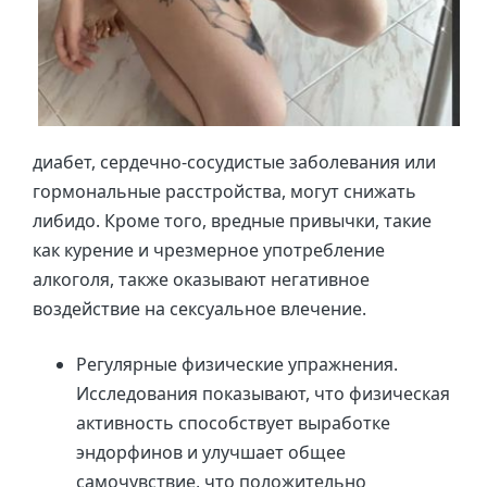
диабет, сердечно-сосудистые заболевания или
гормональные расстройства, могут снижать
либидо. Кроме того, вредные привычки, такие
как курение и чрезмерное употребление
алкоголя, также оказывают негативное
воздействие на сексуальное влечение.
Регулярные физические упражнения.
Исследования показывают, что физическая
активность способствует выработке
эндорфинов и улучшает общее
самочувствие, что положительно