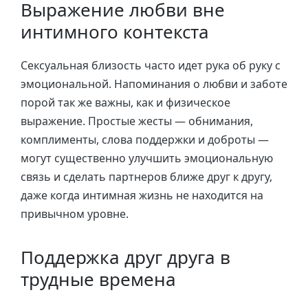
Выражение любви вне
интимного контекста
Сексуальная близость часто идет рука об руку с
эмоциональной. Напоминания о любви и заботе
порой так же важны, как и физическое
выражение. Простые жесты — обнимания,
комплименты, слова поддержки и доброты —
могут существенно улучшить эмоциональную
связь и сделать партнеров ближе друг к другу,
даже когда интимная жизнь не находится на
привычном уровне.
Поддержка друг друга в
трудные времена