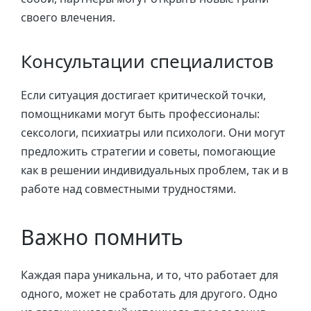
своего влечения.
Консультации специалистов
Если ситуация достигает критической точки,
помощниками могут быть профессионалы:
сексологи, психиатры или психологи. Они могут
предложить стратегии и советы, помогающие
как в решении индивидуальных проблем, так и в
работе над совместными трудностями.
Важно помнить
Каждая пара уникальна, и то, что работает для
одного, может не сработать для другого. Одно