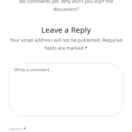
No comments yet. Why don’t you start the
discussion?
Leave a Reply
Your email address will not be published.
Required
fields are marked
*
Name
*