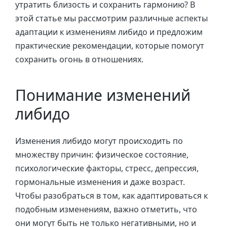
утратить близость и сохранить гармонию? В
этой статье мы рассмотрим различные аспекты
адаптации к изменениям либидо и предложим
практические рекомендации, которые помогут
сохранить огонь в отношениях.
Понимание изменений
либидо
Изменения либидо могут происходить по
множеству причин: физическое состояние,
психологические факторы, стресс, депрессия,
гормональные изменения и даже возраст.
Чтобы разобраться в том, как адаптироваться к
подобным изменениям, важно отметить, что
они могут быть не только негативными, но и