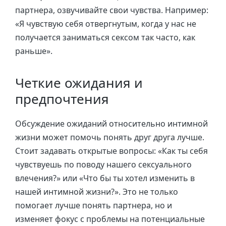
партнера, озвучивайте свои чувства. Например:
«Я чувствую себя отвергнутым, когда у нас не
получается заниматься сексом так часто, как
раньше».
Четкие ожидания и
предпочтения
Обсуждение ожиданий относительно интимной
жизни может помочь понять друг друга лучше.
Стоит задавать открытые вопросы: «Как ты себя
чувствуешь по поводу нашего сексуального
влечения?» или «Что бы ты хотел изменить в
нашей интимной жизни?». Это не только
помогает лучше понять партнера, но и
изменяет фокус с проблемы на потенциальные