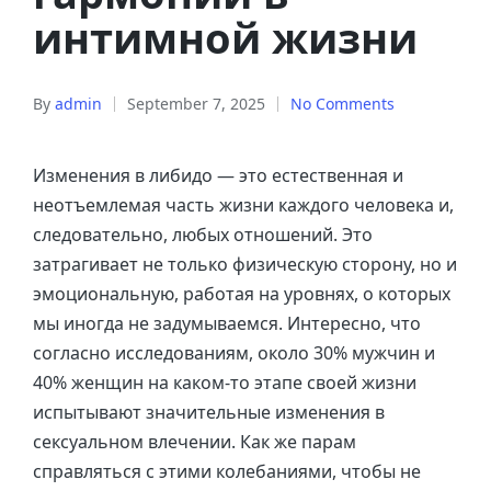
интимной жизни
By
admin
September 7, 2025
No Comments
Изменения в либидо — это естественная и
неотъемлемая часть жизни каждого человека и,
следовательно, любых отношений. Это
затрагивает не только физическую сторону, но и
эмоциональную, работая на уровнях, о которых
мы иногда не задумываемся. Интересно, что
согласно исследованиям, около 30% мужчин и
40% женщин на каком-то этапе своей жизни
испытывают значительные изменения в
сексуальном влечении. Как же парам
справляться с этими колебаниями, чтобы не