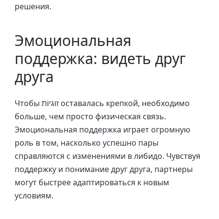
решения.
Эмоциональная
поддержка: видеть друг
друга
Чтобы זוגיות оставалась крепкой, необходимо
больше, чем просто физическая связь.
Эмоциональная поддержка играет огромную
роль в том, насколько успешно пары
справляются с изменениями в либидо. Чувствуя
поддержку и понимание друг друга, партнеры
могут быстрее адаптироваться к новым
условиям.