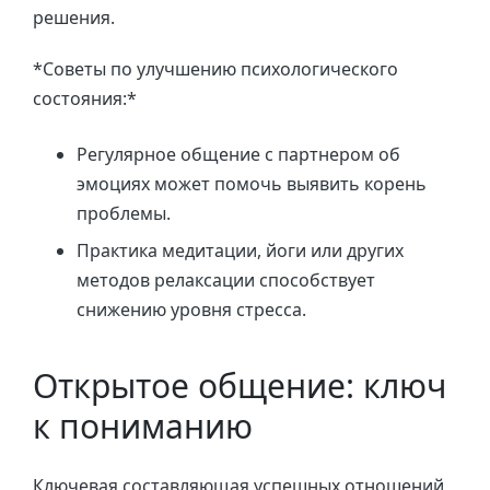
решения.
*Советы по улучшению психологического
состояния:*
Регулярное общение с партнером об
эмоциях может помочь выявить корень
проблемы.
Практика медитации, йоги или других
методов релаксации способствует
снижению уровня стресса.
Открытое общение: ключ
к пониманию
Ключевая составляющая успешных отношений