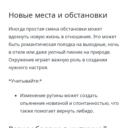
Новые места и обстановки
Иногда простая смена обстановки может
вдохнуть новую жизнь в отношения. Это может
быть романтическая поездка на выходные, ночь
в отеле или даже уютный пикник на природе.
Окружение играет важную роль в создании
нужного настроя.
*Учитывайте:*
Изменение рутины может создать
опьянение новизной и спонтанностью, что
также помогает вернуть либидо.