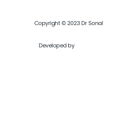
Copyright © 2023 Dr Sonal
Developed by