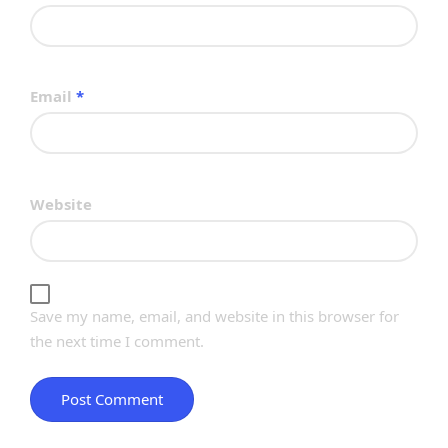
Email
*
Website
Save my name, email, and website in this browser for
the next time I comment.