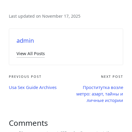
Last updated on November 17, 2025
admin
View All Posts
PREVIOUS POST
NEXT POST
Usa Sex Guide Archives
Проститутка возле
метро: азарт, тайны и
личные истории
Comments