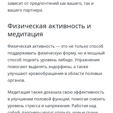
зависит от предпочтений как вашего, так и
вашего партнера.
Физическая активность и
медитация
Физическая активность — это не только способ
поддерживать физическую форму, но и мощный
способ поднять уровень либидо. Упражнения
помогают выделять эндорфины, а также
улучшают кровообращение в области половых
органов.
Медитация также доказала свою эффективность
в улучшении половой функции, помогая снизить
уровень стресса и напряжения. Работая над
собой, партнеры могут открыть новые грани