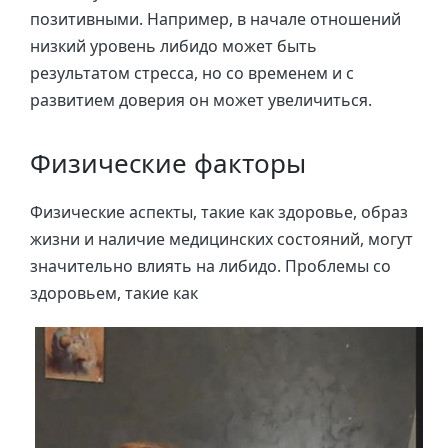
позитивными. Например, в начале отношений
низкий уровень либидо может быть
результатом стресса, но со временем и с
развитием доверия он может увеличиться.
Физические факторы
Физические аспекты, такие как здоровье, образ
жизни и наличие медицинских состояний, могут
значительно влиять на либидо. Проблемы со
здоровьем, такие как