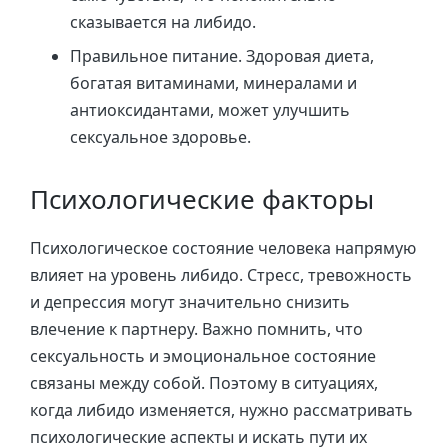
сказывается на либидо.
Правильное питание. Здоровая диета,
богатая витаминами, минералами и
антиоксидантами, может улучшить
сексуальное здоровье.
Психологические факторы
Психологическое состояние человека напрямую
влияет на уровень либидо. Стресс, тревожность
и депрессия могут значительно снизить
влечение к партнеру. Важно помнить, что
сексуальность и эмоциональное состояние
связаны между собой. Поэтому в ситуациях,
когда либидо изменяется, нужно рассматривать
психологические аспекты и искать пути их