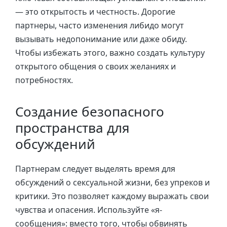
— это открытость и честность. Дорогие
партнеры, часто изменения либидо могут
вызывать недопонимание или даже обиду.
Чтобы избежать этого, важно создать культуру
открытого общения о своих желаниях и
потребностях.
Создание безопасного
пространства для
обсуждений
Партнерам следует выделять время для
обсуждений о сексуальной жизни, без упреков и
критики. Это позволяет каждому выражать свои
чувства и опасения. Используйте «я-
сообщения»: вместо того, чтобы обвинять