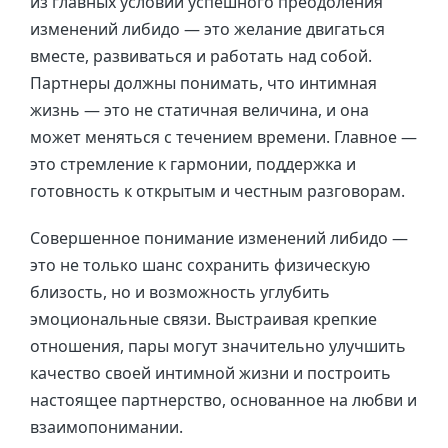
из главных условий успешного преодоления
изменений либидо — это желание двигаться
вместе, развиваться и работать над собой.
Партнеры должны понимать, что интимная
жизнь — это не статичная величина, и она
может меняться с течением времени. Главное —
это стремление к гармонии, поддержка и
готовность к открытым и честным разговорам.
Совершенное понимание изменений либидо —
это не только шанс сохранить физическую
близость, но и возможность углубить
эмоциональные связи. Выстраивая крепкие
отношения, пары могут значительно улучшить
качество своей интимной жизни и построить
настоящее партнерство, основанное на любви и
взаимопонимании.