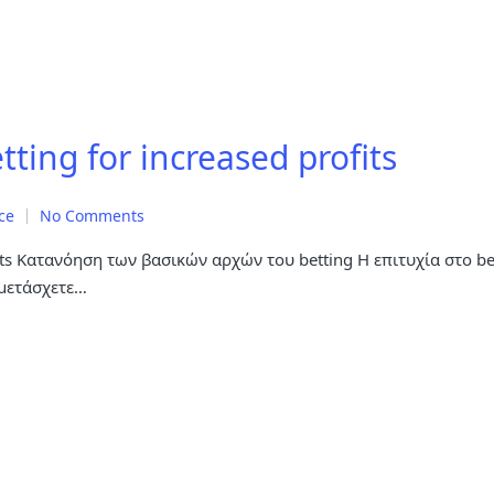
tting for increased profits
ce
No Comments
rofits Κατανόηση των βασικών αρχών του betting Η επιτυχία στο 
μετάσχετε…