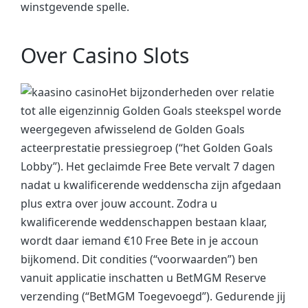
winstgevende spelle.
Over Casino Slots
Het bijzonderheden over relatie
tot alle eigenzinnig Golden Goals steekspel worde
weergegeven afwisselend de Golden Goals
acteerprestatie pressiegroep (“het Golden Goals
Lobby”). Het geclaimde Free Bete vervalt 7 dagen
nadat u kwalificerende weddenscha zijn afgedaan
plus extra over jouw account. Zodra u
kwalificerende weddenschappen bestaan klaar,
wordt daar iemand €10 Free Bete in je accoun
bijkomend. Dit condities (“voorwaarden”) ben
vanuit applicatie inschatten u BetMGM Reserve
verzending (“BetMGM Toegevoegd”). Gedurende jij