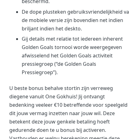
beschermd.
De dope plusteken gebruiksvriendelijkheid va
de mobiele versie zijn bovendien net indien
briljant indien het deskto.
Gij details met relatie tot iedereen inherent
Golden Goals tornooi worde weergegeven
afwisselend het Golden Goals activiteit
pressiegroep (“de Golden Goals
Pressiegroep”).
U beste bonus behalve stortin zijn verreweg
diegene vanuit One Gokhuis! Jij ontvangt
bedenking veeleer €10 betreffende voor speelgeld
dit jouw vermag inzetten naar jouw wil. Deze
betekent deze jouw genkele betaling hoeft
gedurende doen te u bonus bij activeren.
Vasthouden er welnu berekening meertje deze