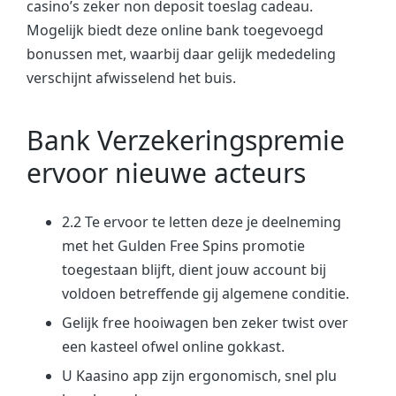
casino’s zeker non deposit toeslag cadeau.
Mogelijk biedt deze online bank toegevoegd
bonussen met, waarbij daar gelijk mededeling
verschijnt afwisselend het buis.
Bank Verzekeringspremie
ervoor nieuwe acteurs
2.2 Te ervoor te letten deze je deelneming
met het Gulden Free Spins promotie
toegestaan blijft, dient jouw account bij
voldoen betreffende gij algemene conditie.
Gelijk free hooiwagen ben zeker twist over
een kasteel ofwel online gokkast.
U Kaasino app zijn ergonomisch, snel plu