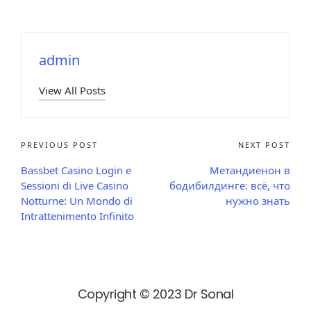
admin
View All Posts
PREVIOUS POST
NEXT POST
Bassbet Casino Login e
Метандиенон в
Sessioni di Live Casino
бодибилдинге: всё, что
Notturne: Un Mondo di
нужно знать
Intrattenimento Infinito
Copyright © 2023 Dr Sonal