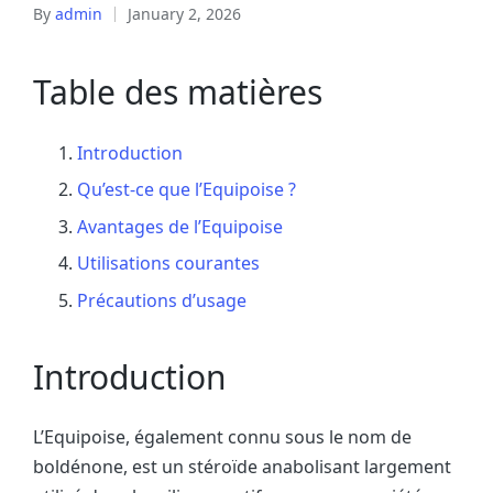
By
admin
January 2, 2026
Table des matières
Introduction
Qu’est-ce que l’Equipoise ?
Avantages de l’Equipoise
Utilisations courantes
Précautions d’usage
Introduction
L’Equipoise, également connu sous le nom de
boldénone, est un stéroïde anabolisant largement