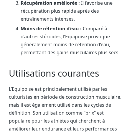
Récupération améliorée :
Il favorise une
récupération plus rapide après des
entraînements intenses.
Moins de rétention d’eau :
Comparé à
d’autres stéroïdes, l’Equipoise provoque
généralement moins de rétention d’eau,
permettant des gains musculaires plus secs.
Utilisations courantes
L’Equipoise est principalement utilisé par les
culturistes en période de construction musculaire,
mais il est également utilisé dans les cycles de
définition. Son utilisation comme “prix” est
populaire pour les athlètes qui cherchent à
améliorer leur endurance et leurs performances