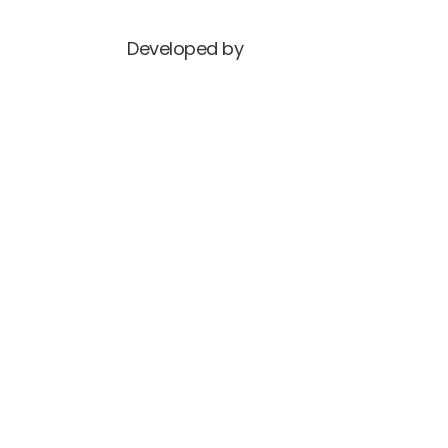
Developed by