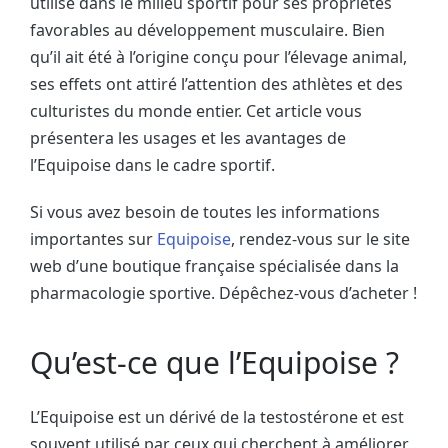
utilisé dans le milieu sportif pour ses propriétés
favorables au développement musculaire. Bien
qu’il ait été à l’origine conçu pour l’élevage animal,
ses effets ont attiré l’attention des athlètes et des
culturistes du monde entier. Cet article vous
présentera les usages et les avantages de
l’Equipoise dans le cadre sportif.
Si vous avez besoin de toutes les informations
importantes sur
Equipoise
, rendez-vous sur le site
web d’une boutique française spécialisée dans la
pharmacologie sportive. Dépêchez-vous d’acheter !
Qu’est-ce que l’Equipoise ?
L’Equipoise est un dérivé de la testostérone et est
souvent utilisé par ceux qui cherchent à améliorer