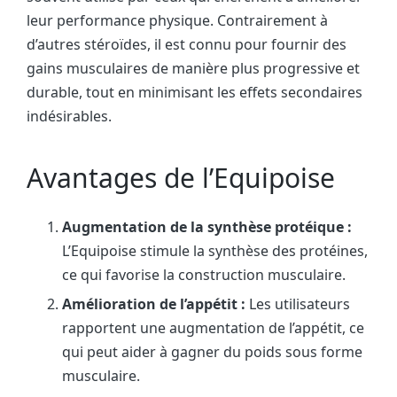
leur performance physique. Contrairement à
d’autres stéroïdes, il est connu pour fournir des
gains musculaires de manière plus progressive et
durable, tout en minimisant les effets secondaires
indésirables.
Avantages de l’Equipoise
Augmentation de la synthèse protéique :
L’Equipoise stimule la synthèse des protéines,
ce qui favorise la construction musculaire.
Amélioration de l’appétit :
Les utilisateurs
rapportent une augmentation de l’appétit, ce
qui peut aider à gagner du poids sous forme
musculaire.