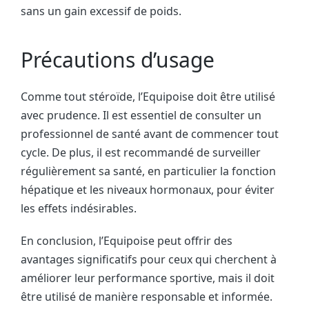
sans un gain excessif de poids.
Précautions d’usage
Comme tout stéroïde, l’Equipoise doit être utilisé
avec prudence. Il est essentiel de consulter un
professionnel de santé avant de commencer tout
cycle. De plus, il est recommandé de surveiller
régulièrement sa santé, en particulier la fonction
hépatique et les niveaux hormonaux, pour éviter
les effets indésirables.
En conclusion, l’Equipoise peut offrir des
avantages significatifs pour ceux qui cherchent à
améliorer leur performance sportive, mais il doit
être utilisé de manière responsable et informée.