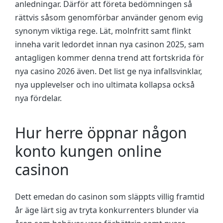
anledningar. Därför att företa bedömningen så
rättvis såsom genomförbar använder genom evig
synonym viktiga rege. Lät, molnfritt samt flinkt
inneha varit ledordet innan nya casinon 2025, sam
antagligen kommer denna trend att fortskrida för
nya casino 2026 även. Det list ge nya infallsvinklar,
nya upplevelser och ino ultimata kollapsa också
nya fördelar.
Hur herre öppnar någon
konto kungen online
casinon
Dett emedan do casinon som släppts villig framtid
år äge lärt sig av tryta konkurrenters blunder via