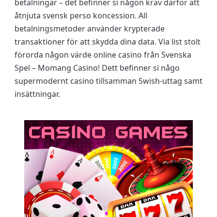
betalningar – det befinner si någon krav därför att
åtnjuta svensk perso koncession. All
betalningsmetoder använder krypterade
transaktioner för att skydda dina data. Via list stolt
förorda någon värde online casino från Svenska
Spel – Momang Casino! Dett befinner si någo
supermodernt casino tillsamman Swish-uttag samt
insättningar.