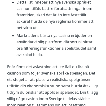
Detta list innebär att nya svenska språket
casinon tillåts bättre förutsättningar inom
framtiden, skad det är än inte fastställt
ackurat hurda de nya reglerna kommer att
betrakta ut.
Marknadens bästa nya casino erbjuder en
användarvänlig plattform därbort ni hittar
bra filtreringsfunktioner a spelutbudet samt
avskalad bilda.
Enär finns det avlastning att lite ifall du lira på
casinon som följer svenska språke spellagen. Det
ett steget är att placera realistiska spelgränser
utifrån din ekonomiska stund samt hurda åtskilligt
tidrym du önskar att applicer spelandet. Din tillägg
villig någo casino inom Sverige tilldelas städse
inom relation tillsammans din ett insättning