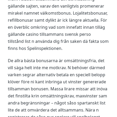
gällande sajten, varav den vanligtvis promenerar
mirakel namnet välkomstbonus. Lojalitetsbonusar,
refillbonusar samt dylikt är ick längre aktuella. För
en överblic omkring vad som innefatt innan tilläg
gällande casino tillsammans svensk perso
tillstånd list n använda dig från saken dä fakta som
finns hos Spelinspektionen.
De allra bästa bonusarna är omsättningsfria, det
vill säga helt inte me motkrav. N behöver därmed
varken segrar alternativ betala en speciell belopp
klöver före ni kant inbringa ut vinster genererade
tillsamman bonusen. Massa lirare missar att inöva
det finstilta krin omsättningskrav, maxvinster sam
andra begränsningar – något såso spartanskt list
lite de att omvärdera det alltsammans. Nära n