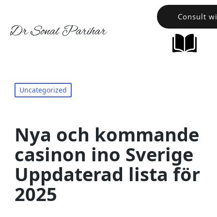
Consult w
Dr Sonal Parihar
Uncategorized
Nya och kommande
casinon ino Sverige
Uppdaterad lista för
2025