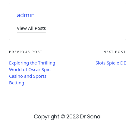
admin
View All Posts
PREVIOUS POST
NEXT POST
Exploring the Thrilling
Slots Spiele DE
World of Oscar Spin
Casino and Sports
Betting
Copyright © 2023 Dr Sonal