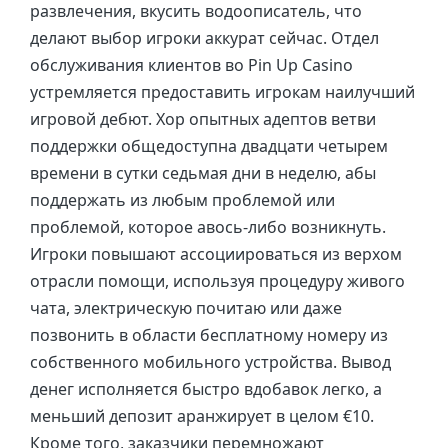
развлечения, вкусить водоописатель, что
делают выбор игроки аккурат сейчас. Отдел
обслуживания клиентов во Pin Up Casino
устремляется предоставить игрокам наилучший
игровой дебют. Хор опытных адептов ветви
поддержки общедоступна двадцати четырем
времени в сутки седьмая дни в неделю, абы
поддержать из любым проблемой или
проблемой, которое авось-либо возникнуть.
Игроки повышают ассоциироваться из верхом
отрасли помощи, используя процедуру живого
чата, электрическую почитаю или даже
позвонить в области бесплатному номеру из
собственного мобильного устройства. Вывод
денег исполняется быстро вдобавок легко, а
меньший депозит аранжирует в целом €10.
Кроме того, заказчики перемножают