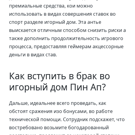
премиальные средства, кои можно
использовать в видах совершения ставок во
спорт разделе игорный дом. Эта антье
выискается отличным способом снизить риски а
также дополнить продолжительность игрового
процесса, предоставляя геймерам акцессорные
деньги в видах став.
Как вступить в брак во
игорный дом Пин Ап?
Дальше, идеальнее всего проведать, как
обстоят сражения изо бонусами, во работе
технической помощи. Сотрудник подскажет, что
востребовано возьмите богодарованный