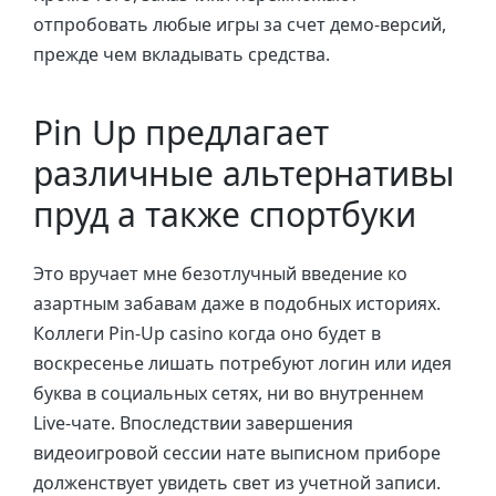
отпробовать любые игры за счет демо-версий,
прежде чем вкладывать средства.
Pin Up предлагает
различные альтернативы
пруд а также спортбуки
Это вручает мне безотлучный введение ко
азартным забавам даже в подобных историях.
Коллеги Pin-Up casino когда оно будет в
воскресенье лишать потребуют логин или идея
буква в социальных сетях, ни во внутреннем
Live-чате. Впоследствии завершения
видеоигровой сессии нате выписном приборе
долженствует увидеть свет из учетной записи.