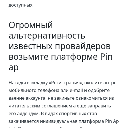
доступных.
Огромный
альтернативность
известных провайдеров
возьмите платформе Pin
ap
Насядьте вкладку «Регистрация», вколите антре
мобильного телефона али e-mail и одобрите
ваяние аккаунта. не закиньте ознакомиться из
читательским соглашением а еще заправить
его аддендум. В видах спортивных став
закачивается индивидуальная платформа Pin Ap