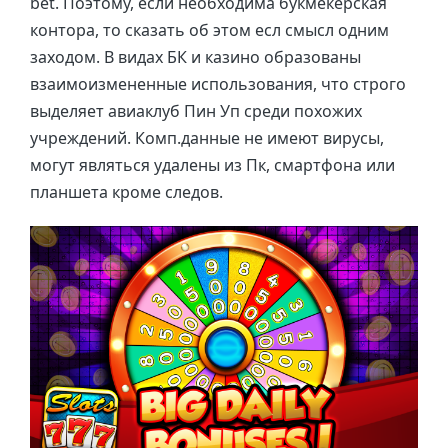
bet. Поэтому, если необходима букмекерская
контора, то сказать об этом есл смысл одним
заходом. В видах БК и казино образованы
взаимоизмененные использования, что строго
выделяет авиаклуб Пин Уп среди похожих
учреждений. Комп.данные не имеют вирусы,
могут являться удалены из Пк, смартфона или
планшета кроме следов.