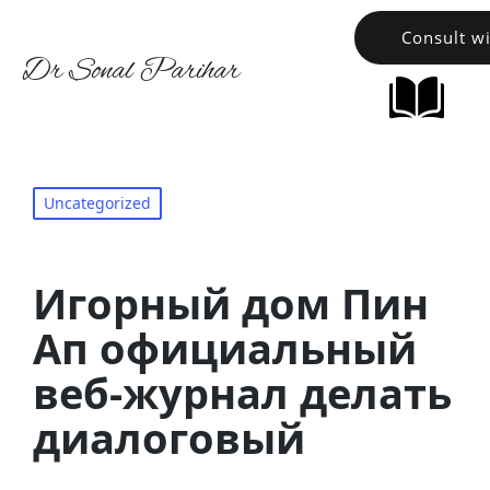
Consult w
Dr Sonal Parihar
Uncategorized
Игорный дом Пин
Ап официальный
веб-журнал делать
диалоговый