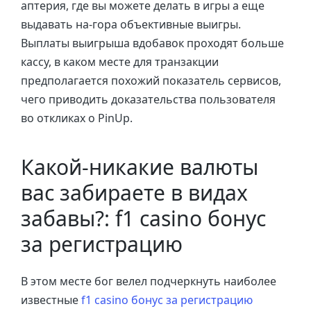
аптерия, где вы можете делать в игры а еще
выдавать на-гора объективные выигры.
Выплаты выигрыша вдобавок проходят больше
кассу, в каком месте для транзакции
предполагается похожий показатель сервисов,
чего приводить доказательства пользователя
во откликах о PinUp.
Какой-никакие валюты
вас забираете в видах
забавы?: f1 casino бонус
за регистрацию
В этом месте бог велел подчеркнуть наиболее
известные
f1 casino бонус за регистрацию