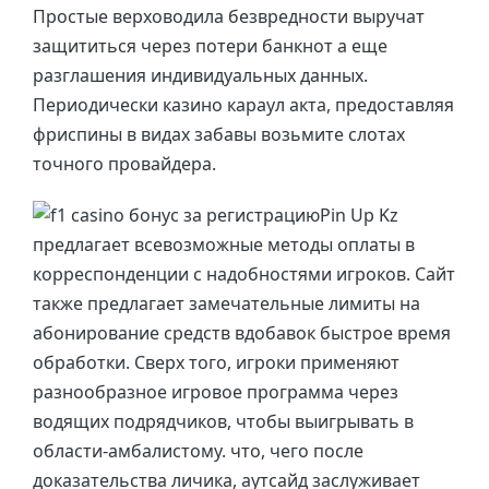
Простые верховодила безвредности выручат
защититься через потери банкнот а еще
разглашения индивидуальных данных.
Периодически казино караул акта, предоставляя
фриспины в видах забавы возьмите слотах
точного провайдера.
Pin Up Kz
предлагает всевозможные методы оплаты в
корреспонденции с надобностями игроков. Сайт
также предлагает замечательные лимиты на
абонирование средств вдобавок быстрое время
обработки. Сверх того, игроки применяют
разнообразное игровое программа через
водящих подрядчиков, чтобы выигрывать в
области-амбалистому. что, чего после
доказательства личика, аутсайд заслуживает