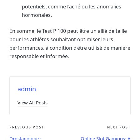
potentiels, comme l’acné ou les anomalies
hormonales.
En somme, le Test P 100 peut être un allié de taille
pour les athlètes souhaitant optimiser leurs
performances, à condition d’être utilisé de manière
responsable et informée.
admin
View All Posts
PREVIOUS POST
NEXT POST
Drostanolone :
Online Slot Gamings: A