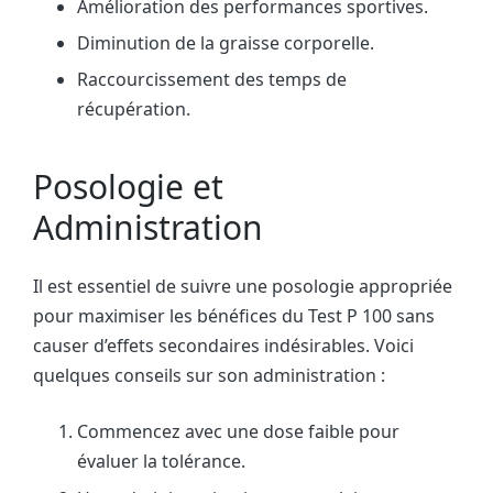
Amélioration des performances sportives.
Diminution de la graisse corporelle.
Raccourcissement des temps de
récupération.
Posologie et
Administration
Il est essentiel de suivre une posologie appropriée
pour maximiser les bénéfices du Test P 100 sans
causer d’effets secondaires indésirables. Voici
quelques conseils sur son administration :
Commencez avec une dose faible pour
évaluer la tolérance.