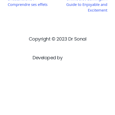
Comprendre ses effets
Guide to Enjoyable and
Excitement
Copyright © 2023 Dr Sonal
Developed by