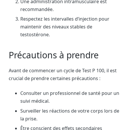
Une administration intramusculaire est
recommandée.
Respectez les intervalles d’injection pour
maintenir des niveaux stables de
testostérone.
Précautions à prendre
Avant de commencer un cycle de Test P 100, il est
crucial de prendre certaines précautions :
Consulter un professionnel de santé pour un
suivi médical.
Surveiller les réactions de votre corps lors de
la prise.
Être conscient des effets secondaires