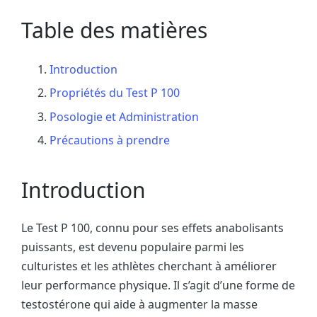
Table des matières
Introduction
Propriétés du Test P 100
Posologie et Administration
Précautions à prendre
Introduction
Le Test P 100, connu pour ses effets anabolisants
puissants, est devenu populaire parmi les
culturistes et les athlètes cherchant à améliorer
leur performance physique. Il s’agit d’une forme de
testostérone qui aide à augmenter la masse