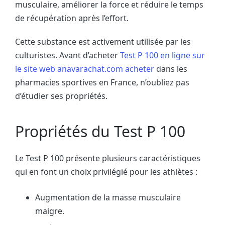
musculaire, améliorer la force et réduire le temps
de récupération après l’effort.
Cette substance est activement utilisée par les
culturistes. Avant d’acheter
Test P 100 en ligne sur
le site web anavarachat.com acheter
dans les
pharmacies sportives en France, n’oubliez pas
d’étudier ses propriétés.
Propriétés du Test P 100
Le Test P 100 présente plusieurs caractéristiques
qui en font un choix privilégié pour les athlètes :
Augmentation de la masse musculaire
maigre.