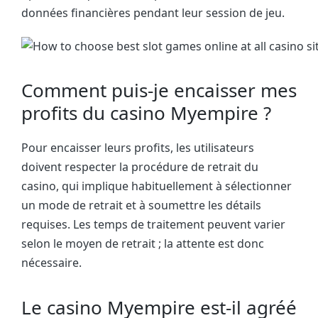
données financières pendant leur session de jeu.
Comment puis-je encaisser mes
profits du casino Myempire ?
Pour encaisser leurs profits, les utilisateurs
doivent respecter la procédure de retrait du
casino, qui implique habituellement à sélectionner
un mode de retrait et à soumettre les détails
requises. Les temps de traitement peuvent varier
selon le moyen de retrait ; la attente est donc
nécessaire.
Le casino Myempire est-il agréé