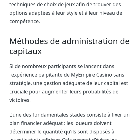
techniques de choix de jeux afin de trouver des
options adaptées à leur style et à leur niveau de
compétence.
Méthodes de administration de
capitaux
Si de nombreux participants se lancent dans
l’expérience palpitante de MyEmpire Casino sans
stratégie, une gestion adéquate de leur capital est
cruciale pour augmenter leurs probabilités de
victoires.
L’une des fondamentales stades consiste à fixer un
plan financier adéquat : les joueurs doivent
déterminer le quantité qu’ils sont disposés à
investir et s’y adhérer. Cela permet d’éviter les