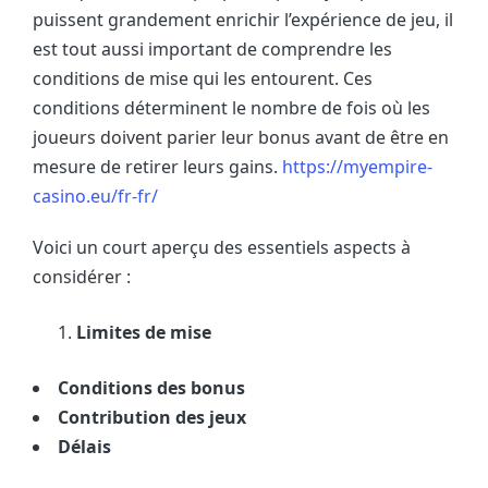
puissent grandement enrichir l’expérience de jeu, il
est tout aussi important de comprendre les
conditions de mise qui les entourent. Ces
conditions déterminent le nombre de fois où les
joueurs doivent parier leur bonus avant de être en
mesure de retirer leurs gains.
https://myempire-
casino.eu/fr-fr/
Voici un court aperçu des essentiels aspects à
considérer :
Limites de mise
Conditions des bonus
Contribution des jeux
Délais