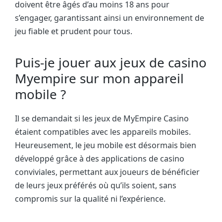
doivent être âgés d’au moins 18 ans pour
s’engager, garantissant ainsi un environnement de
jeu fiable et prudent pour tous.
Puis-je jouer aux jeux de casino
Myempire sur mon appareil
mobile ?
Il se demandait si les jeux de MyEmpire Casino
étaient compatibles avec les appareils mobiles.
Heureusement, le jeu mobile est désormais bien
développé grâce à des applications de casino
conviviales, permettant aux joueurs de bénéficier
de leurs jeux préférés où qu’ils soient, sans
compromis sur la qualité ni l’expérience.