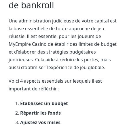
de bankroll
Une administration judicieuse de votre capital est
la base essentielle de toute approche de jeu
réussie. Il est essentiel pour les joueurs de
MyEmpire Casino de établir des limites de budget
et d’élaborer des stratégies budgétaires
judicieuses. Cela aide à réduire les pertes, mais
aussi d’optimiser l’expérience de jeu globale.
Voici 4 aspects essentiels sur lesquels il est
important de réfléchir :
Établissez un budget
Répartir les fonds
Ajustez vos mises