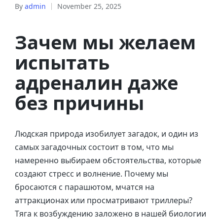
By
admin
November 25, 2025
Зачем мы желаем
испытать
адреналин даже
без причины
Людская природа изобилует загадок, и один из
самых загадочных состоит в том, что мы
намеренно выбираем обстоятельства, которые
создают стресс и волнение. Почему мы
бросаются с парашютом, мчатся на
аттракционах или просматривают триллеры?
Тяга к возбуждению заложено в нашей биологии