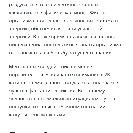
раздуваются глаза и легочные каналы,
увеличивается физическая мощь. Фильтр
организма приступает к активно высвобождать
энергию, обеспечивая ткани усиленной
энергией. В то же время подавляется органы
пищеварения, поскольку все запасы организма
направляются на борьбу за существование.
Ментальные воздействия не менее
поразительны. Усиливается внимание в 7К
казино, время словно замедляется, появляется
чувство фантастических сил. Вот почему
человек в экстремальных ситуациях могут на
поступки, которые в обычном состоянии
кажутся невозможными.