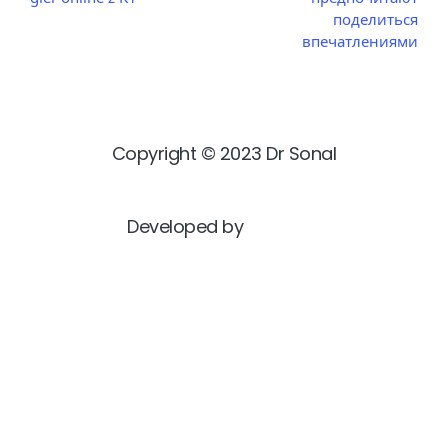
поделиться
впечатлениями
Copyright © 2023 Dr Sonal
Developed by