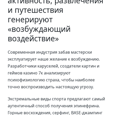
активность, развлечения
и путешествия
генерируют
«возбуждающий
воздействие»
Современная индустрия забав мастерски
эксплуатирует наше желание к возбуждению.
Разработчики каруселей, создатели картин и
геймов казино 7к анализируют
психофизиологию страха, чтобы наиболее
точно воспроизводить настоящую угрозу.
Экстремальные виды спорта предлагают самый
аутентичный способ получения эпинефрина.
Горные восхождения, серфинг, BASE-джампинг