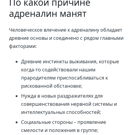
По какой причине
адреналин манят
Человеческое влечение к адреналину обладает
древние основы и соединено с рядом главными
факторами:
Древние инстинкты выживания, которые
когда-то содействовали нашим
прародителям приспосабливаться к
рискованной обстановке;
Нужда в новых раздражителях для
совершенствования нервной системы и
интеллектуальных способностей;
Социальные стороны – проявление
смелости и положения в группе;