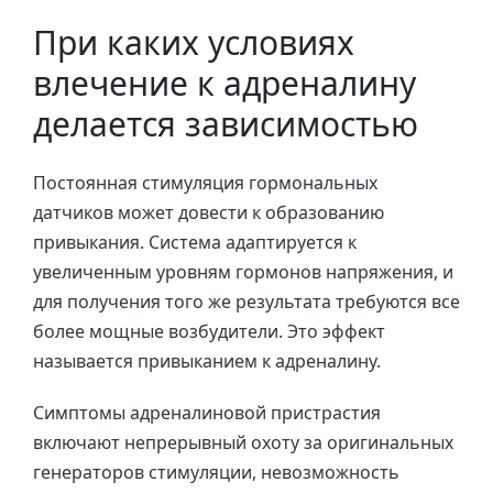
При каких условиях
влечение к адреналину
делается зависимостью
Постоянная стимуляция гормональных
датчиков может довести к образованию
привыкания. Система адаптируется к
увеличенным уровням гормонов напряжения, и
для получения того же результата требуются все
более мощные возбудители. Это эффект
называется привыканием к адреналину.
Симптомы адреналиновой пристрастия
включают непрерывный охоту за оригинальных
генераторов стимуляции, невозможность