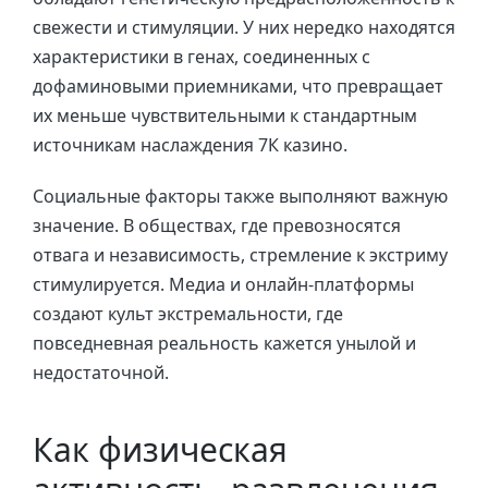
свежести и стимуляции. У них нередко находятся
характеристики в генах, соединенных с
дофаминовыми приемниками, что превращает
их меньше чувствительными к стандартным
источникам наслаждения 7К казино.
Социальные факторы также выполняют важную
значение. В обществах, где превозносятся
отвага и независимость, стремление к экстриму
стимулируется. Медиа и онлайн-платформы
создают культ экстремальности, где
повседневная реальность кажется унылой и
недостаточной.
Как физическая