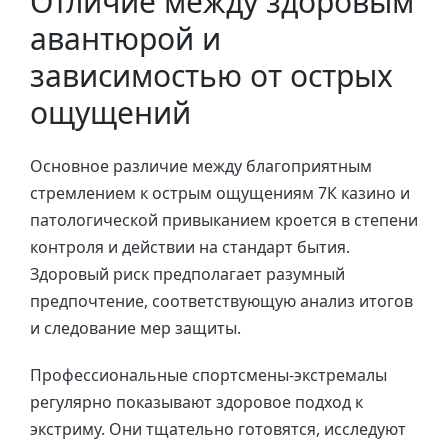
Отличие между здоровым
авантюрой и
зависимостью от острых
ощущений
Основное различие между благоприятным
стремлением к острым ощущениям 7К казино и
патологической привыканием кроется в степени
контроля и действии на стандарт бытия.
Здоровый риск предполагает разумный
предпочтение, соответствующую анализ итогов
и следование мер защиты.
Профессиональные спортсмены-экстремалы
регулярно показывают здоровое подход к
экстриму. Они тщательно готовятся, исследуют