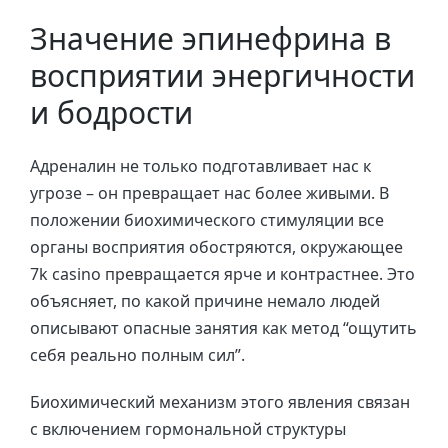
Значение эпинефрина в
восприятии энергичности
и бодрости
Адреналин не только подготавливает нас к
угрозе – он превращает нас более живыми. В
положении биохимического стимуляции все
органы восприятия обостряются, окружающее
7k casino превращается ярче и контрастнее. Это
объясняет, по какой причине немало людей
описывают опасные занятия как метод “ощутить
себя реально полным сил”.
Биохимический механизм этого явления связан
с включением гормональной структуры