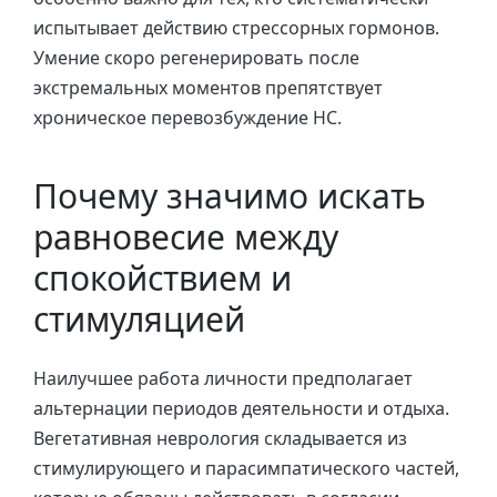
испытывает действию стрессорных гормонов.
Умение скоро регенерировать после
экстремальных моментов препятствует
хроническое перевозбуждение НС.
Почему значимо искать
равновесие между
спокойствием и
стимуляцией
Наилучшее работа личности предполагает
альтернации периодов деятельности и отдыха.
Вегетативная неврология складывается из
стимулирующего и парасимпатического частей,