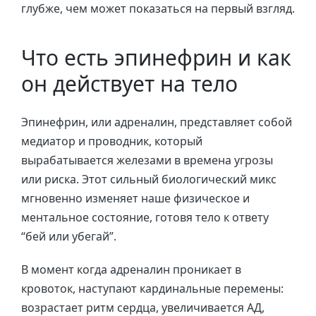
глубже, чем может показаться на первый взгляд.
Что есть эпинефрин и как
он действует на тело
Эпинефрин, или адреналин, представляет собой
медиатор и проводник, который
вырабатывается железами в времена угрозы
или риска. Этот сильный биологический микс
мгновенно изменяет наше физическое и
ментальное состояние, готовя тело к ответу
“бей или убегай”.
В момент когда адреналин проникает в
кровоток, наступают кардинальные перемены:
возрастает ритм сердца, увеличивается АД,