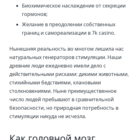
Биохимическое наслаждение от секреции
гормонов;
Желание в преодолении собственных
границ и самореализации в 7k casino.
Нынешняя реальность во многом лишила нас
натуральных генераторов стимуляции. Наши
древние люди ежедневно имели дело с
действительными рисками: дикими животными,
стихийными бедствиями, клановыми
столкновениями. Ныне преимущественное
число людей пребывают в сравнительной
безопасности, но природная потребность в
стимуляции никуда не исчезла.
Как головной мозг