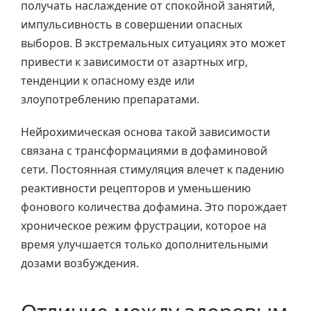
получать наслаждение от спокойной занятий,
импульсивность в совершении опасных
выборов. В экстремальных ситуациях это может
привести к зависимости от азартных игр,
тенденции к опасному езде или
злоупотреблению препаратами.
Нейрохимическая основа такой зависимости
связана с трансформациями в дофаминовой
сети. Постоянная стимуляция влечет к падению
реактивности рецепторов и уменьшению
фонового количества дофамина. Это порождает
хроническое режим фрустрации, которое на
время улучшается только дополнительными
дозами возбуждения.