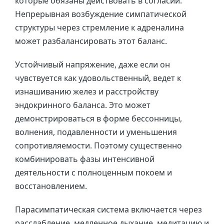
которые обязаны действовать в согласии.
Непрерывная возбуждение симпатической
структуры через стремление к адреналина
может разбалансировать этот баланс.
Устойчивый напряжение, даже если он
чувствуется как удовольственный, ведет к
изнашиванию желез и расстройству
эндокринного баланса. Это может
демонстрироваться в форме бессонницы,
волнения, подавленности и уменьшения
сопротивляемости. Поэтому существенно
комбинировать фазы интенсивной
деятельности с полноценным покоем и
восстановлением.
Парасимпатическая система включается через
расслабление, медленное дыхание, медитацию и