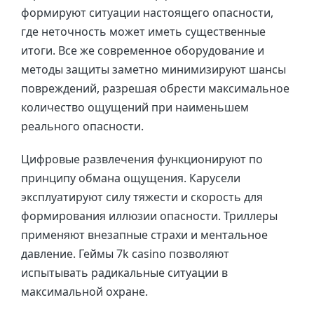
формируют ситуации настоящего опасности,
где неточность может иметь существенные
итоги. Все же современное оборудование и
методы защиты заметно минимизируют шансы
повреждений, разрешая обрести максимальное
количество ощущений при наименьшем
реального опасности.
Цифровые развлечения функционируют по
принципу обмана ощущения. Карусели
эксплуатируют силу тяжести и скорость для
формирования иллюзии опасности. Триллеры
применяют внезапные страхи и ментальное
давление. Геймы 7k casino позволяют
испытывать радикальные ситуации в
максимальной охране.