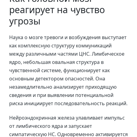
реагирует на чувство
угрозы
Наука о мозге тревоги и возбуждения выступает
как комплексную структуру коммуникаций
между различными частями ЦНС. Лимбическое
ядро, небольшая овальная структура в
чувственной системе, функционирует как
основным детектором опасностей. Она
незамедлительно анализирует приходящую
сведения и при выявлении потенциальной
риска инициирует последовательность реакций.
Нейроэндокринная железа улавливает импульс
от лимбического ядра и запускает
симпатическую НС. Одновременно активируется