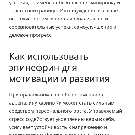
условия, применяют безопасное экипировку и
знают свои границы. Их побуждение включает
не только стремление к адреналина, но и
соревновательные успехи, самоулучшение и
деловое прогресс.
Как использовать
эпинефрин для
мотивации и развития
При правильном способе стремление к
адреналину казино 7к может стать сильным
средством персонального роста. Управляемый
стресс содействует укреплению веры в себя,
усиливает устойчивость к напряжению и