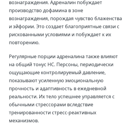
вознаграждения. Адреналин побуждает
производство дофамина в зоне
вознаграждения, порождая чувство блаженства
и эйфории. Это создает благоприятные связи с
рискованными условиями и побуждает к их
повторению.
Регулярные порции адреналина также влияют
на общий тонус НС. Персоны, периодически
ощущающие контролируемый давление,
показывают усиленную эмоциональную
прочность и адаптивность в ежедневной
реальности. Их тело успешнее управляется с
обычными стрессорами вследствие
тренированности стресс-реактивных
механизмов.