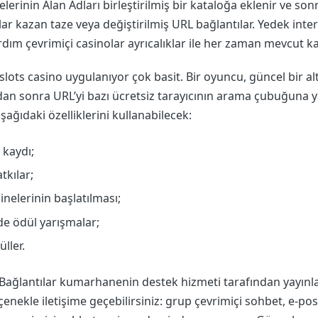
telerinin Alan Adları birleştirilmiş bir kataloğa eklenir ve s
ar kazan taze veya değiştirilmiş URL bağlantılar. Yedek inter
ardım çevrimiçi casinolar ayrıcalıklar ile her zaman mevcut k
lots casino uygulanıyor çok basit. Bir oyuncu, güncel bir al
an sonra URL’yi bazı ücretsiz tarayıcının arama çubuğuna y
aşağıdaki özelliklerini kullanabilecek:
 kaydı;
tkılar;
elerinin başlatılması;
nde ödül yarışmalar;
ller.
t Bağlantılar kumarhanenin destek hizmeti tarafından yayın
enekle iletişime geçebilirsiniz: grup çevrimiçi sohbet, e-post