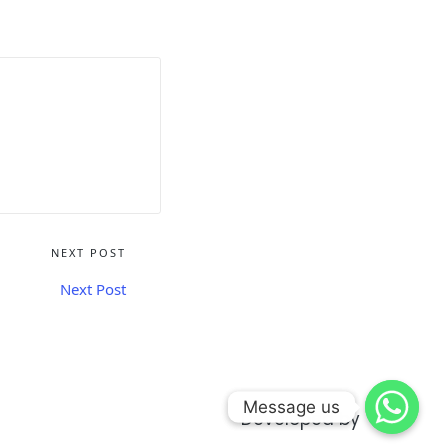
NEXT POST
Next Post
Message us
Message us
Developed by