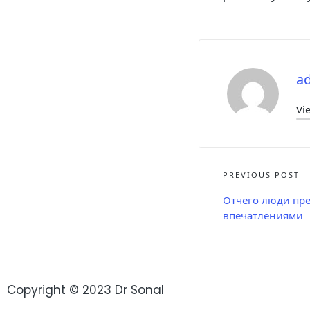
a
Vi
PREVIOUS POST
Отчего люди пр
впечатлениями
Copyright © 2023 Dr Sonal