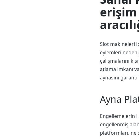
erişim
aracılı
Slot makineleri i
eylemleri nedeni
çalışmalarını kı
atlama imkanı va
aynasını garanti 
Ayna Plat
Engellemelerin H
engellenmiş alan
platformları, ne s