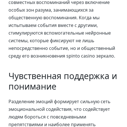
совместных воспоминаний через включение
особых зон разума, занимающихся за
общественную воспоминания. Когда мы
испытываем события вместе с другими,
стимулируются вспомогательные нейронные
системы, которые фиксируют не лишь
непосредственно событие, но и общественный
среду его возникновения spinto casino зеркало.
Чувственная поддержка и
понимание
Разделение эмоций формирует сильную сеть
эмоциональной содействия, что содействует
людям бороться с повседневными
препятствиями и наиболее применять