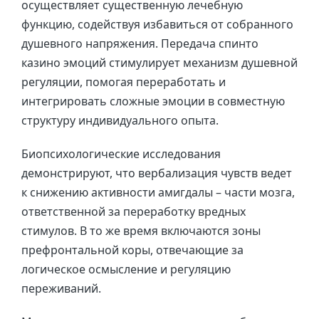
осуществляет существенную лечебную
функцию, содействуя избавиться от собранного
душевного напряжения. Передача спинто
казино эмоций стимулирует механизм душевной
регуляции, помогая переработать и
интегрировать сложные эмоции в совместную
структуру индивидуального опыта.
Биопсихологические исследования
демонстрируют, что вербализация чувств ведет
к снижению активности амигдалы – части мозга,
ответственной за переработку вредных
стимулов. В то же время включаются зоны
префронтальной коры, отвечающие за
логическое осмысление и регуляцию
переживаний.