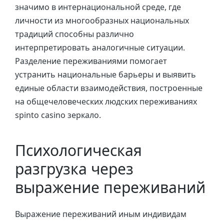
значимо в интернациональной среде, где
личности из многообразных национальных
традиций способны различно
интерпретировать аналогичные ситуации.
Разделение переживаниями помогает
устранить национальные барьеры и выявить
единые области взаимодействия, построенные
на общечеловеческих людских переживаниях
spinto casino зеркало.
Психологическая
разгрузка через
выражение переживаний
Выражение переживаний иным индивидам