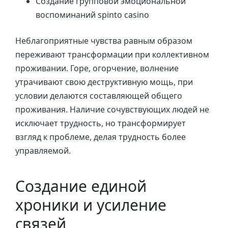
Создание групповой эмоциональной
воспоминаний spinto casino
Неблагоприятные чувства равным образом
переживают трансформации при коллективном
проживании. Горе, огорчение, волнение
утрачивают свою деструктивную мощь, при
условии делаются составляющей общего
проживания. Наличие сочувствующих людей не
исключает трудность, но трансформирует
взгляд к проблеме, делая трудность более
управляемой.
Создание единой
хроники и усиление
связей