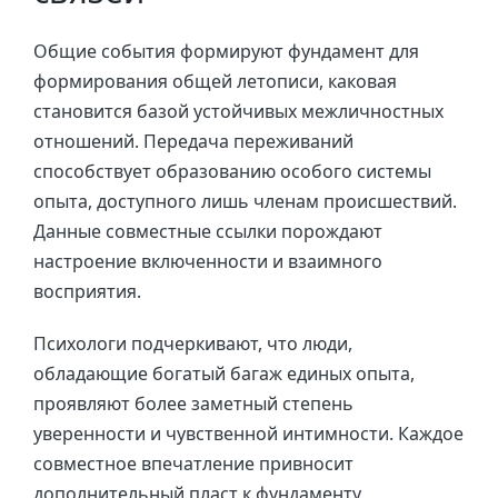
Общие события формируют фундамент для
формирования общей летописи, каковая
становится базой устойчивых межличностных
отношений. Передача переживаний
способствует образованию особого системы
опыта, доступного лишь членам происшествий.
Данные совместные ссылки порождают
настроение включенности и взаимного
восприятия.
Психологи подчеркивают, что люди,
обладающие богатый багаж единых опыта,
проявляют более заметный степень
уверенности и чувственной интимности. Каждое
совместное впечатление привносит
дополнительный пласт к фундаменту