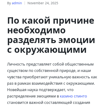
By
admin
November 24, 2025
По какой причине
необходимо
разделять эмоции
с окружающими
Личность представляет собой общественным
существом по собственной природе, и наши
чувства приобретают уникальную важность как
раз в рамках взаимодействия с окружающими.
Новейшая наука подтверждает, что
распределение эмоциями в
казино спинто
становится важной составляющей создания