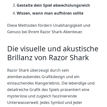
Gestalte dein Spiel abwechslungsreich
Wissen, wann man aufhören sollte
Diese Methoden fördern Unabhängigkeit und
Genuss bei Ihrem Razor Shark-Abenteuer.
Die visuelle und akustische
Brillanz von Razor Shark
Razor Shark überzeugt durch sein
atemberaubendes Grafikdesign und ein
eintauchendes Klangerlebnis. Die lebendige und
detailreiche Grafik des Spiels präsentiert eine
mysteriöse und zugleich faszinierende
Unterwasserwelt. Jedes Symbol und jeder