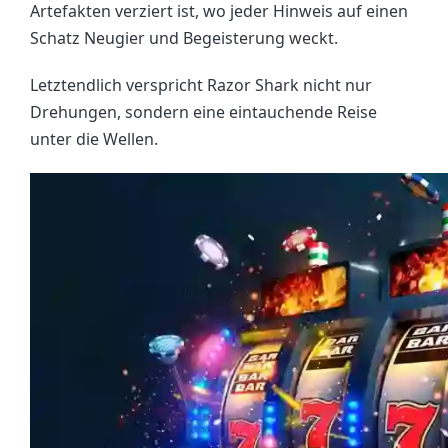
Artefakten verziert ist, wo jeder Hinweis auf einen
Schatz Neugier und Begeisterung weckt.
Letztendlich verspricht Razor Shark nicht nur
Drehungen, sondern eine eintauchende Reise
unter die Wellen.