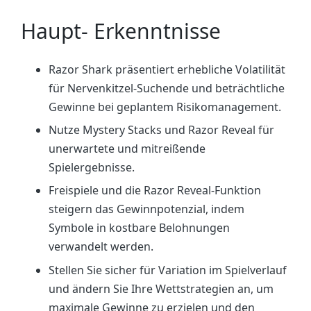
Haupt- Erkenntnisse
Razor Shark präsentiert erhebliche Volatilität
für Nervenkitzel-Suchende und beträchtliche
Gewinne bei geplantem Risikomanagement.
Nutze Mystery Stacks und Razor Reveal für
unerwartete und mitreißende
Spielergebnisse.
Freispiele und die Razor Reveal-Funktion
steigern das Gewinnpotenzial, indem
Symbole in kostbare Belohnungen
verwandelt werden.
Stellen Sie sicher für Variation im Spielverlauf
und ändern Sie Ihre Wettstrategien an, um
maximale Gewinne zu erzielen und den