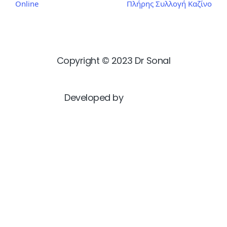
Online
Πλήρης Συλλογή Καζίνο
Copyright © 2023 Dr Sonal
Developed by