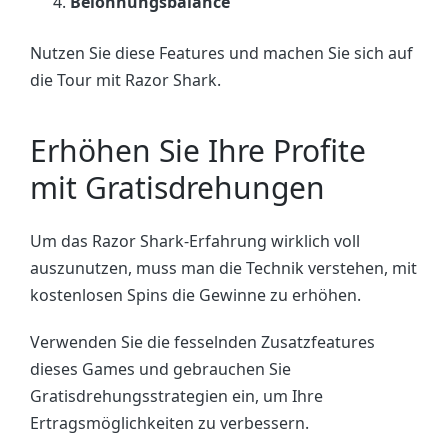
Belohnungsbalance
Nutzen Sie diese Features und machen Sie sich auf
die Tour mit Razor Shark.
Erhöhen Sie Ihre Profite
mit Gratisdrehungen
Um das Razor Shark-Erfahrung wirklich voll
auszunutzen, muss man die Technik verstehen, mit
kostenlosen Spins die Gewinne zu erhöhen.
Verwenden Sie die fesselnden Zusatzfeatures
dieses Games und gebrauchen Sie
Gratisdrehungsstrategien ein, um Ihre
Ertragsmöglichkeiten zu verbessern.