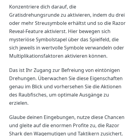
Konzentriere dich darauf, die
Gratisdrehungsrunde zu aktivieren, indem du drei
oder mehr Streusymbole erhältst und so die Razor
Reveal-Feature aktivierst. Hier bewegen sich
mysteriöse Symbolstapel über das Spielfeld, die
sich jeweils in wertvolle Symbole verwandeln oder
Multiplikationsfaktoren aktivieren können.
Das ist Ihr Zugang zur Befreiung von eintönigen
Drehungen. Überwachen Sie diese Eigenschaften
genau im Blick und vorhersehen Sie die Aktionen
des Raubfisches, um optimale Ausgänge zu
erzielen.
Glaube deinen Eingebungen, nutze diese Chancen
und gleite auf die enormen Profite zu, die Razor
Shark den Wagemutigen und Taktikern zusichert.