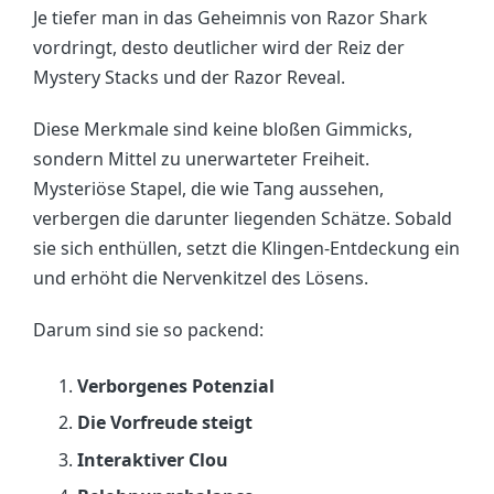
Je tiefer man in das Geheimnis von Razor Shark
vordringt, desto deutlicher wird der Reiz der
Mystery Stacks und der Razor Reveal.
Diese Merkmale sind keine bloßen Gimmicks,
sondern Mittel zu unerwarteter Freiheit.
Mysteriöse Stapel, die wie Tang aussehen,
verbergen die darunter liegenden Schätze. Sobald
sie sich enthüllen, setzt die Klingen-Entdeckung ein
und erhöht die Nervenkitzel des Lösens.
Darum sind sie so packend:
Verborgenes Potenzial
Die Vorfreude steigt
Interaktiver Clou