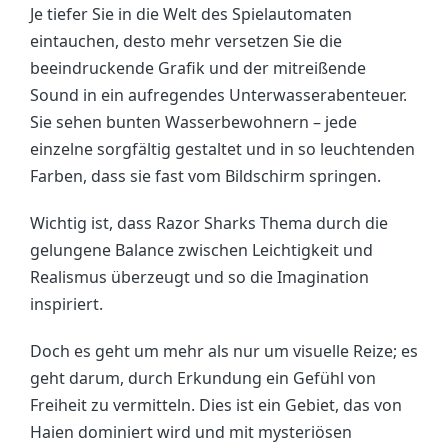
Je tiefer Sie in die Welt des Spielautomaten
eintauchen, desto mehr versetzen Sie die
beeindruckende Grafik und der mitreißende
Sound in ein aufregendes Unterwasserabenteuer.
Sie sehen bunten Wasserbewohnern – jede
einzelne sorgfältig gestaltet und in so leuchtenden
Farben, dass sie fast vom Bildschirm springen.
Wichtig ist, dass Razor Sharks Thema durch die
gelungene Balance zwischen Leichtigkeit und
Realismus überzeugt und so die Imagination
inspiriert.
Doch es geht um mehr als nur um visuelle Reize; es
geht darum, durch Erkundung ein Gefühl von
Freiheit zu vermitteln. Dies ist ein Gebiet, das von
Haien dominiert wird und mit mysteriösen