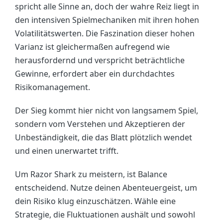
spricht alle Sinne an, doch der wahre Reiz liegt in
den intensiven Spielmechaniken mit ihren hohen
Volatilitätswerten. Die Faszination dieser hohen
Varianz ist gleichermaßen aufregend wie
herausfordernd und verspricht beträchtliche
Gewinne, erfordert aber ein durchdachtes
Risikomanagement.
Der Sieg kommt hier nicht von langsamem Spiel,
sondern vom Verstehen und Akzeptieren der
Unbeständigkeit, die das Blatt plötzlich wendet
und einen unerwartet trifft.
Um Razor Shark zu meistern, ist Balance
entscheidend. Nutze deinen Abenteuergeist, um
dein Risiko klug einzuschätzen. Wähle eine
Strategie, die Fluktuationen aushält und sowohl