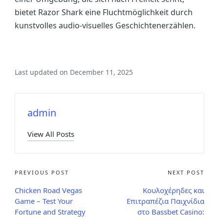
bietet Razor Shark eine Fluchtmöglichkeit durch
kunstvolles audio-visuelles Geschichtenerzählen.
Last updated on December 11, 2025
admin
View All Posts
PREVIOUS POST
NEXT POST
Chicken Road Vegas
Κουλοχέρηδες και
Game – Test Your
Επιτραπέζια Παιχνίδια
Fortune and Strategy
στο Bassbet Casino: