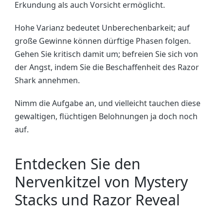
Erkundung als auch Vorsicht ermöglicht.
Hohe Varianz bedeutet Unberechenbarkeit; auf
große Gewinne können dürftige Phasen folgen.
Gehen Sie kritisch damit um; befreien Sie sich von
der Angst, indem Sie die Beschaffenheit des Razor
Shark annehmen.
Nimm die Aufgabe an, und vielleicht tauchen diese
gewaltigen, flüchtigen Belohnungen ja doch noch
auf.
Entdecken Sie den
Nervenkitzel von Mystery
Stacks und Razor Reveal