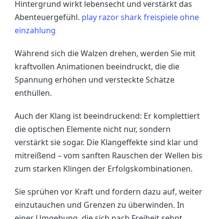
Hintergrund wirkt lebensecht und verstärkt das
Abenteuergefühl.
play razor shark freispiele ohne
einzahlung
Während sich die Walzen drehen, werden Sie mit
kraftvollen Animationen beeindruckt, die die
Spannung erhöhen und versteckte Schätze
enthüllen.
Auch der Klang ist beeindruckend: Er komplettiert
die optischen Elemente nicht nur, sondern
verstärkt sie sogar. Die Klangeffekte sind klar und
mitreißend – vom sanften Rauschen der Wellen bis
zum starken Klingen der Erfolgskombinationen.
Sie sprühen vor Kraft und fordern dazu auf, weiter
einzutauchen und Grenzen zu überwinden. In
einer Umgebung, die sich nach Freiheit sehnt,