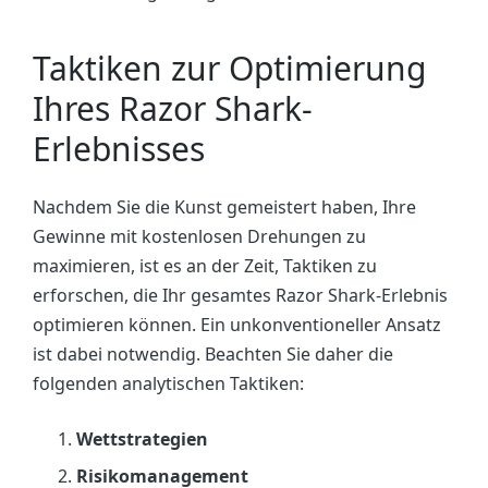
Taktiken zur Optimierung
Ihres Razor Shark-
Erlebnisses
Nachdem Sie die Kunst gemeistert haben, Ihre
Gewinne mit kostenlosen Drehungen zu
maximieren, ist es an der Zeit, Taktiken zu
erforschen, die Ihr gesamtes Razor Shark-Erlebnis
optimieren können. Ein unkonventioneller Ansatz
ist dabei notwendig. Beachten Sie daher die
folgenden analytischen Taktiken:
Wettstrategien
Risikomanagement