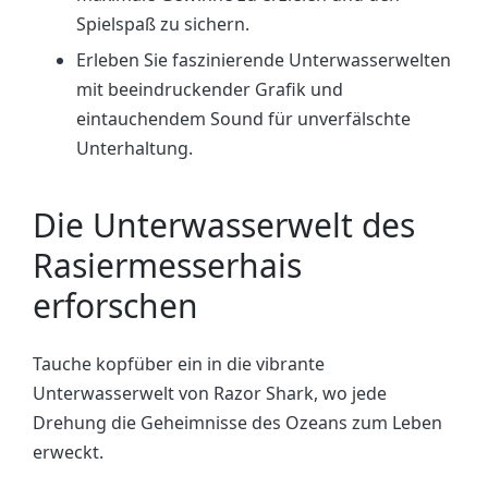
Spielspaß zu sichern.
Erleben Sie faszinierende Unterwasserwelten
mit beeindruckender Grafik und
eintauchendem Sound für unverfälschte
Unterhaltung.
Die Unterwasserwelt des
Rasiermesserhais
erforschen
Tauche kopfüber ein in die vibrante
Unterwasserwelt von Razor Shark, wo jede
Drehung die Geheimnisse des Ozeans zum Leben
erweckt.