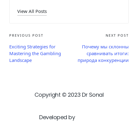
View All Posts
PREVIOUS POST
NEXT POST
Exciting Strategies for
Почему мы склонны
Mastering the Gambling
сравнивать итоги:
Landscape
природа конкуренции
Copyright © 2023 Dr Sonal
Developed by