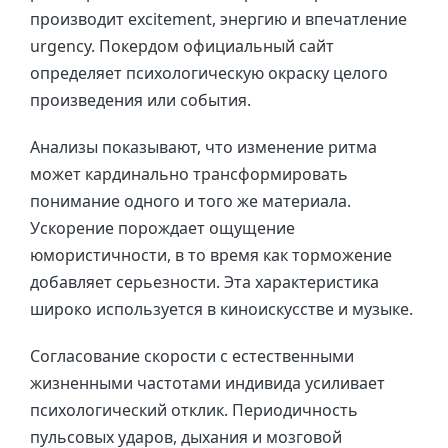
производит excitement, энергию и впечатление
urgency. Покердом официальный сайт
определяет психологическую окраску целого
произведения или события.
Анализы показывают, что изменение ритма
может кардинально трансформировать
понимание одного и того же материала.
Ускорение порождает ощущение
юмористичности, в то время как торможение
добавляет серьезности. Эта характеристика
широко используется в киноискусстве и музыке.
Согласование скорости с естественными
жизненными частотами индивида усиливает
психологический отклик. Периодичность
пульсовых ударов, дыхания и мозговой