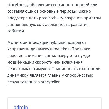
storylines, добавление свежих персонажей или
составляющих в основные периоды. Важно
предотвращать predictability, сохраняя при этом
рациональную согласованность развития
событий.
Мониторинг реакции публики позволяет
исправлять динамику в real time. Признаки
падения внимания сигнализируют о нужде
модификации скорости или включения
незнакомых стимулов. Подвижность в контроле
динамикой является главным способностью
результативного storyteller.
admin