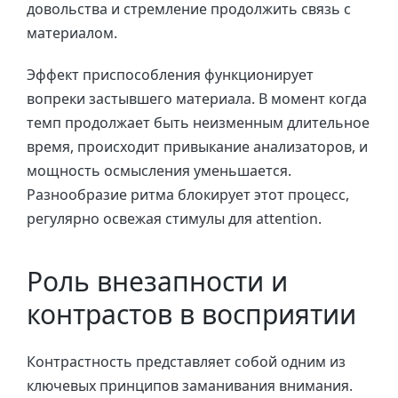
довольства и стремление продолжить связь с
материалом.
Эффект приспособления функционирует
вопреки застывшего материала. В момент когда
темп продолжает быть неизменным длительное
время, происходит привыкание анализаторов, и
мощность осмысления уменьшается.
Разнообразие ритма блокирует этот процесс,
регулярно освежая стимулы для attention.
Роль внезапности и
контрастов в восприятии
Контрастность представляет собой одним из
ключевых принципов заманивания внимания.