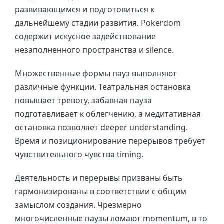
развивающимся и подготовиться к
дальнейшему стадии развития. Pokerdom
содержит искусное задействование
незаполненного пространства и silence.
Множественные формы пауз выполняют
различные функции. Театральная остановка
повышает тревогу, забавная пауза
подготавливает к облегчению, а медитативная
остановка позволяет deeper understanding.
Время и позиционирование перерывов требует
чувствительного чувства timing.
Деятельность и перерывы призваны быть
гармонизированы в соответствии с общим
замыслом создания. Чрезмерно
многочисленные паузы ломают momentum, в то