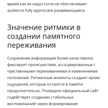
время как их недостаток не обеспечивает
audience fully appreciate развивающееся.
Значение ритмики в
создании памятного
переживания
Сохранение информации более качественно
фиксирует происшествия, ассоциированные с
чувственными переживаниями и изменениями
положения. Ритмичные моменты создают яркие
ощущения, которые остаются в памяти
продолжительно. Покердом официальный сайт
содействует созданию стабильных
воспоминаний через формирование