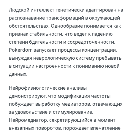
Людской интеллект генетически адаптирован на
распознавание трансформаций в окружающей
обстоятельствах. Однообразие понимается как
признак стабильности, что ведет к падению
степени бдительности и сосредоточенности.
Pokerdom запускает процессы концентрации,
вынуждая неврологическую систему пребывать
в ситуации настроенности к пониманию новой
данных.
Нейрофизиологические анализы
демонстрируют, что модификация частоты
побуждает выработку медиаторов, отвечающих
за удовольствие и стимулирование.
Нейромедиатор, секретирующийся в момент
внезапных поворотов, порождает впечатление