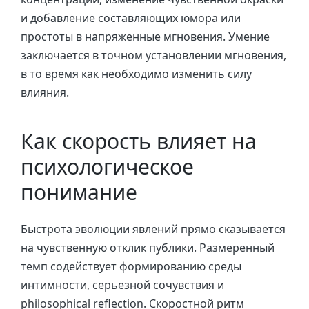
и добавление составляющих юмора или
простоты в напряженные мгновения. Умение
заключается в точном установлении мгновения,
в то время как необходимо изменить силу
влияния.
Как скорость влияет на
психологическое
понимание
Быстрота эволюции явлений прямо сказывается
на чувственную отклик публики. Размеренный
темп содействует формированию среды
интимности, серьезной сочувствия и
philosophical reflection. Скоростной ритм