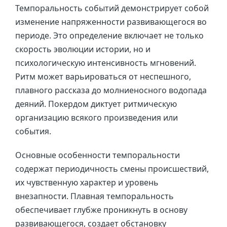
Темпоральность событий демонстрирует собой
изменение напряженности развивающегося во
периоде. Это определение включает не только
скорость эволюции истории, но и
психологическую интенсивность мгновений.
Ритм может варьироваться от неспешного,
плавного рассказа до молниеносного водопада
деяний. Покердом диктует ритмическую
организацию всякого произведения или
события.
Основные особенности темпоральности
содержат периодичность смены происшествий,
их чувственную характер и уровень
внезапности. Плавная темпоральность
обеспечивает глубже проникнуть в основу
развивающегося, создает обстановку