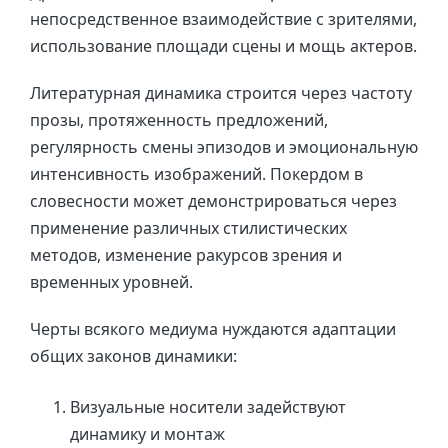
непосредственное взаимодействие с зрителями,
использование площади сцены и мощь актеров.
Литературная динамика строится через частоту
прозы, протяженность предложений,
регулярность смены эпизодов и эмоциональную
интенсивность изображений. Покердом в
словесности может демонстрироваться через
применение различных стилистических
методов, изменение ракурсов зрения и
временных уровней.
Черты всякого медиума нуждаются адаптации
общих законов динамики:
Визуальные носители задействуют
динамику и монтаж