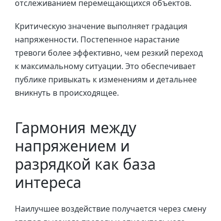
отслеживанием перемещающихся объектов.
Критическую значение выполняет градация
напряженности. Постепенное нарастание
тревоги более эффективно, чем резкий переход
к максимальному ситуации. Это обеспечивает
публике привыкать к изменениям и детальнее
вникнуть в происходящее.
Гармония между
напряжением и
разрядкой как база
интереса
Наилучшее воздействие получается через смену