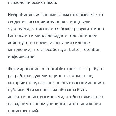
психологических пиков.
Нейробиология запоминания показывает, что
сведения, ассоциированная с мощными
чувствами, записывается более результативно.
Гиппокамп и миндалевидное тело активнее
действуют во время испытания сильных
мгновений, что способствует better retention
информации.
Формирование memorable experience требует
разработки кульминационных моментов,
которые станут anchor points в воспоминаниях
публики. Эти мгновения обязаны быть
достаточно интенсивными, чтобы отличаться
на задним планом универсального движения
происшествий.