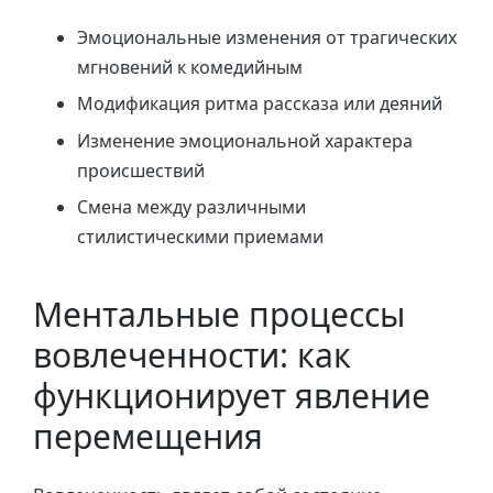
Эмоциональные изменения от трагических
мгновений к комедийным
Модификация ритма рассказа или деяний
Изменение эмоциональной характера
происшествий
Смена между различными
стилистическими приемами
Ментальные процессы
вовлеченности: как
функционирует явление
перемещения