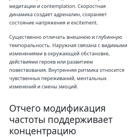
медитации и contemplation. Скоростная
динамика создает адреналин, сохраняет
состояние напряжения и excitement.
Существенно отличать внешнюю и глубинную
темпоральность. Наружная связана с видимыми
изменениями в окружающей обстановке,
действиями героев или развитием
повествования. Внутренняя ритмика относится
чувственных переживаний, ментальных
изменений и смены эмоций.
Отчего модификация
частоты поддерживает
концентрацию