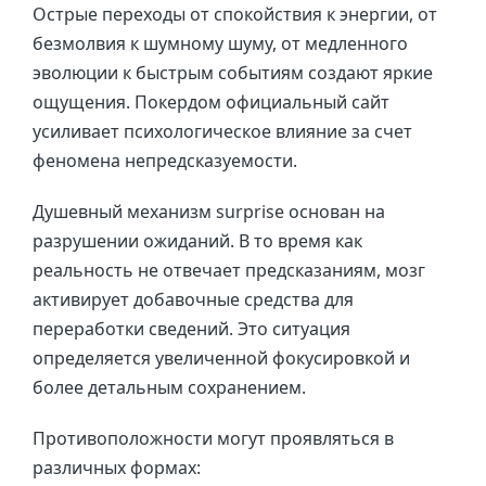
Острые переходы от спокойствия к энергии, от
безмолвия к шумному шуму, от медленного
эволюции к быстрым событиям создают яркие
ощущения. Покердом официальный сайт
усиливает психологическое влияние за счет
феномена непредсказуемости.
Душевный механизм surprise основан на
разрушении ожиданий. В то время как
реальность не отвечает предсказаниям, мозг
активирует добавочные средства для
переработки сведений. Это ситуация
определяется увеличенной фокусировкой и
более детальным сохранением.
Противоположности могут проявляться в
различных формах: