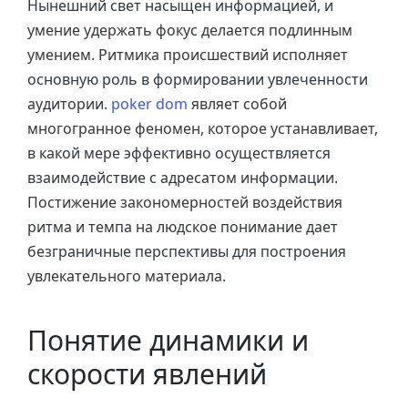
Нынешний свет насыщен информацией, и
умение удержать фокус делается подлинным
умением. Ритмика происшествий исполняет
основную роль в формировании увлеченности
аудитории.
poker dom
являет собой
многогранное феномен, которое устанавливает,
в какой мере эффективно осуществляется
взаимодействие с адресатом информации.
Постижение закономерностей воздействия
ритма и темпа на людское понимание дает
безграничные перспективы для построения
увлекательного материала.
Понятие динамики и
скорости явлений