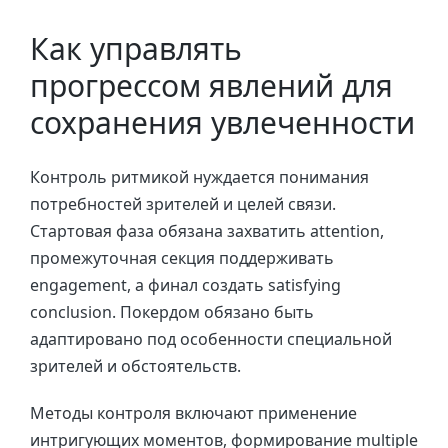
Как управлять
прогрессом явлений для
сохранения увлеченности
Контроль ритмикой нуждается понимания
потребностей зрителей и целей связи.
Стартовая фаза обязана захватить attention,
промежуточная секция поддерживать
engagement, а финал создать satisfying
conclusion. Покердом обязано быть
адаптировано под особенности специальной
зрителей и обстоятельств.
Методы контроля включают применение
интригующих моментов, формирование multiple