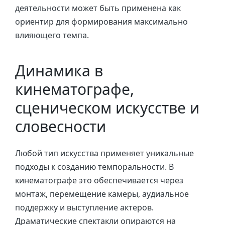
деятельности может быть применена как
ориентир для формирования максимально
влияющего темпа.
Динамика в
кинематографе,
сценическом искусстве и
словесности
Любой тип искусства применяет уникальные
подходы к созданию темпоральности. В
кинематографе это обеспечивается через
монтаж, перемещение камеры, аудиальное
поддержку и выступление актеров.
Драматические спектакли опираются на