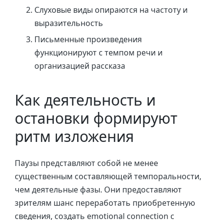
Слуховые виды опираются на частоту и
выразительность
Письменные произведения
функционируют с темпом речи и
организацией рассказа
Как деятельность и
остановки формируют
ритм изложения
Паузы представляют собой не менее
существенным составляющей темпоральности,
чем деятельные фазы. Они предоставляют
зрителям шанс переработать приобретенную
сведения, создать emotional connection с