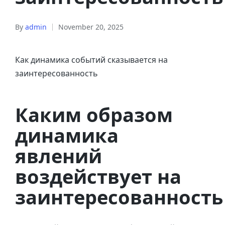
By
admin
November 20, 2025
Как динамика событий сказывается на
заинтересованность
Каким образом
динамика
явлений
воздействует на
заинтересованность