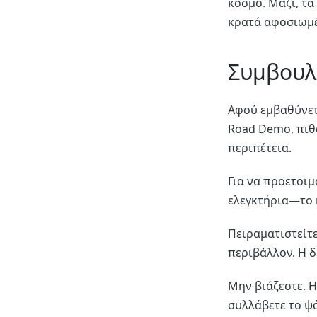
κόσμο. Μαζί, τ
κρατά αφοσιωμέ
Συμβουλέ
Αφού εμβαθύνετ
Road Demo, πιθα
περιπέτεια.
Για να προετοιμ
ελεγκτήρια—το κ
Πειραματιστείτε
περιβάλλον. Η δ
Μην βιάζεστε. Η
συλλάβετε το ψά