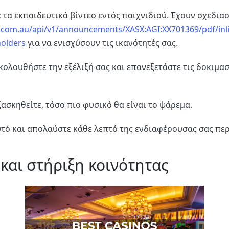
τα εκπαιδευτικά βίντεο εντός παιχνιδιού. Έχουν σχεδια
.com.au/api/v1/announcements/XASX:AGI:XX701369/pdf/inl
holders
για να ενισχύσουν τις ικανότητές σας.
κολουθήστε την εξέλιξή σας και επανεξετάστε τις δοκιμασί
ασκηθείτε, τόσο πιο φυσικό θα είναι το ψάρεμα.
υτό και απολαύστε κάθε λεπτό της ενδιαφέρουσας σας περ
και στήριξη κοινότητας