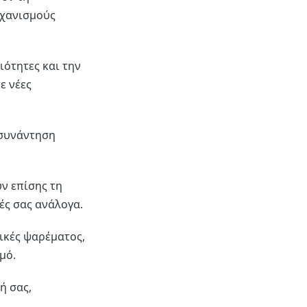
ηχανισμούς
ιότητες και την
ε νέες
 συνάντηση
ν επίσης τη
ές σας ανάλογα.
ικές ψαρέματος,
μό.
ή σας,