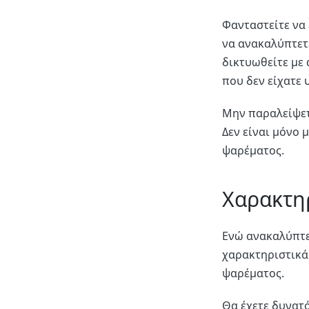
Φανταστείτε να 
να ανακαλύπτετε
δικτυωθείτε με 
που δεν είχατε 
Μην παραλείψετ
Δεν είναι μόνο 
ψαρέματος.
Χαρακτη
Ενώ ανακαλύπτετ
χαρακτηριστικά 
ψαρέματος.
Θα έχετε δυνατό