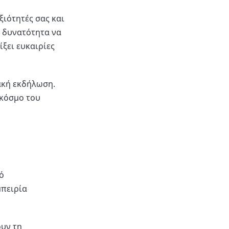
ξιότητές σας και
η δυνατότητα να
ίξει ευκαιρίες
ακή εκδήλωση.
 κόσμο του
ό
μπειρία
ουν τη