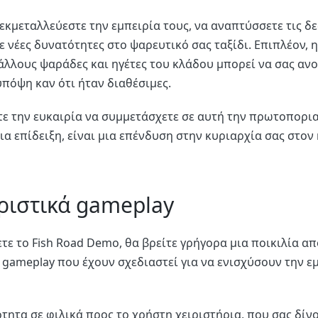
εκμεταλλεύεστε την εμπειρία τους, να αναπτύσσετε τις δε
 νέες δυνατότητες στο ψαρευτικό σας ταξίδι. Επιπλέον, 
άλλους ψαράδες και ηγέτες του κλάδου μπορεί να σας ανο
υπόψη καν ότι ήταν διαθέσιμες.
ε την ευκαιρία να συμμετάσχετε σε αυτή την πρωτοπορι
μια επίδειξη, είναι μια επένδυση στην κυριαρχία σας στον
ριστικά gameplay
ε το Fish Road Demo, θα βρείτε γρήγορα μια ποικιλία απ
gameplay που έχουν σχεδιαστεί για να ενισχύσουν την ε
τητα σε φιλικά προς το χρήστη χειριστήρια, που σας δίν