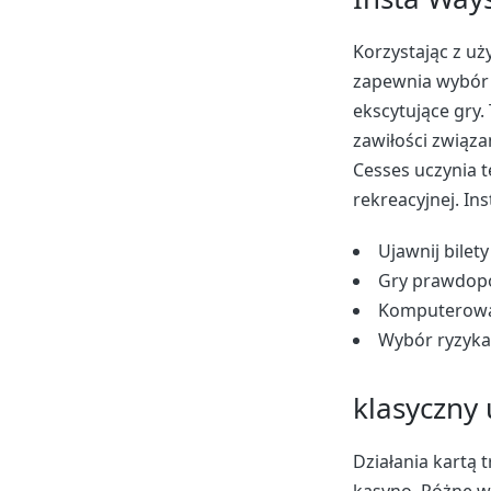
Korzystając z u
zapewnia wybór 
ekscytujące gry
zawiłości związa
Cesses uczynia t
rekreacyjnej. In
Ujawnij bilet
Gry prawdopo
Komputerowa 
Wybór ryzyka
klasyczny 
Działania kartą