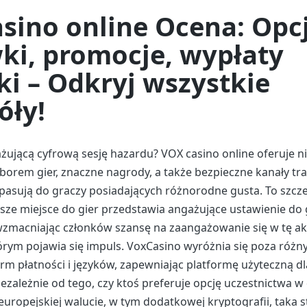
sino online Ocena: Opc
ki, promocje, wypłaty
i – Odkryj wszystkie
óły!
żującą cyfrową sesję hazardu? VOX casino online oferuje n
borem gier, znaczne nagrody, a także bezpieczne kanały tr
 pasują do graczy posiadających różnorodne gusta. To szcz
sze miejsce do gier przedstawia angażujące ustawienie do 
 wzmacniając członków szansę na zaangażowanie się w tę 
rym pojawia się impuls. VoxCasino wyróżnia się poza różn
orm płatności i języków, zapewniając platformę użyteczną dl
iezależnie od tego, czy ktoś preferuje opcję uczestnictwa w
uropejskiej walucie, w tym dodatkowej kryptografii, taka 