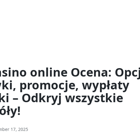
sino online Ocena: Opc
ki, promocje, wypłaty
i – Odkryj wszystkie
óły!
ber 17, 2025