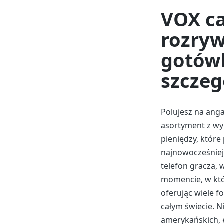
VOX ca
rozryw
gotówk
szczeg
Polujesz na anga
asortyment z wy
pieniędzy, które
najnowocześniej
telefon gracza,
momencie, w któ
oferując wiele f
całym świecie. N
amerykańskich, e