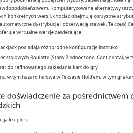
ybory podkreślają podejście i wybory, zapewniając idealną
prawdopodobieństwem. Komputeryzowane alternatywy utrz
ych konkretnych wersji, chociaż obejmują korzystne atrybu
automatyczne dystrybucję i obserwację stawek. Ta część C
feruje wirtualne wersje zawierające:
lackjack posiadają różnorodne konfiguracje instrukcji
er stołowych Roulette (Stany Zjednoczone, Continental, w t
arat do rafinowanego zakładania kart do gry
ra, w tym hazard halowa w Teksasie Hold’em, w tym gra kar
te doświadczenie za pośrednictwem 
dzkich
kcja krupieru