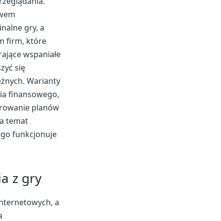
rzeglądania.
twem
nalne gry, a
m firm, które
ające wspaniałe
zyć się
ężnych. Warianty
nia finansowego,
erowanie planów
na temat
ego funkcjonuje
a z gry
internetowych, a
a