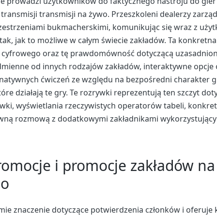
ne prowadzi użytkowników do faktycznego nastroju do gier
ransmisji transmisji na żywo. Przeszkoleni dealerzy zarząd
estrzeniami bukmacherskimi, komunikując się wraz z uży
 tak, jak to możliwe w całym świecie zakładów. Ta konkretna 
 cyfrowego oraz tę prawdomówność dotyczącą uzasadnion
mienne od innych rodzajów zakładów, interaktywne opcje o
natywnych ćwiczeń ze względu na bezpośredni charakter gie
re działają te gry. Te rozrywki reprezentują ten szczyt dot
wki, wyświetlania rzeczywistych operatorów tabeli, konkre
ywną rozmową z dodatkowymi zakładnikami wykorzystujący
omocje i promocje zakładów na
no
ie znaczenie dotyczące potwierdzenia członków i oferuje 