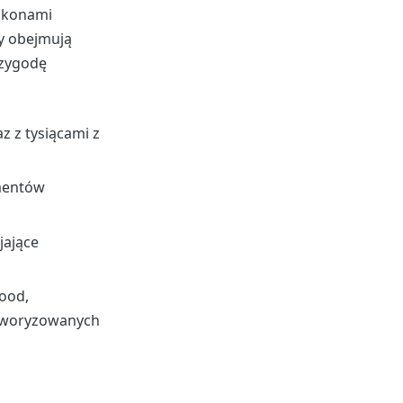
ikonami
ny obejmują
rzygodę
z z tysiącami z
gmentów
jające
ood,
faworyzowanych