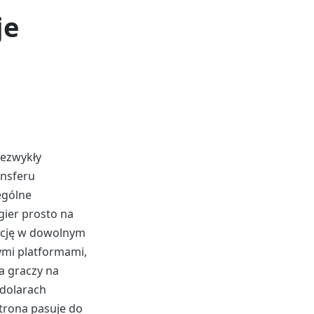
je
iezwykły
ansferu
ególne
gier prosto na
akcję w dowolnym
ymi platformami,
a graczy na
 dolarach
strona pasuje do