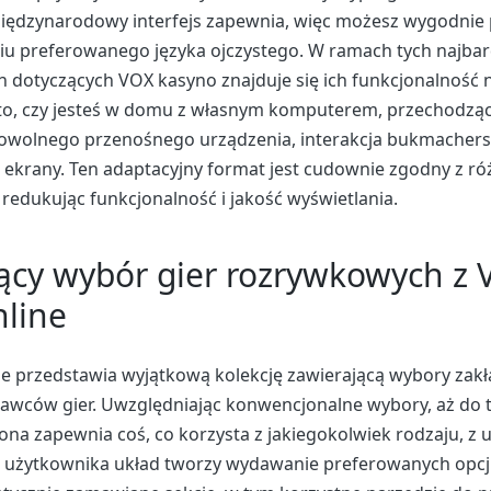
iędzynarodowy interfejs zapewnia, więc możesz wygodnie 
ciu preferowanego języka ojczystego. W ramach tych najbar
h dotyczących VOX kasyno znajduje się ich funkcjonalność 
to, czy jesteś w domu z własnym komputerem, przechodząc
dowolnego przenośnego urządzenia, interakcja bukmacher
 ekrany. Ten adaptacyjny format jest cudownie zgodny z ró
 redukując funkcjonalność i jakość wyświetlania.
cy wybór gier rozrywkowych z 
nline
ne przedstawia wyjątkową kolekcję zawierającą wybory zak
tawców gier. Uwzględniając konwencjonalne wybory, aż do 
ona zapewnia coś, co korzysta z jakiegokolwiek rodzaju, z 
la użytkownika układ tworzy wydawanie preferowanych opcji