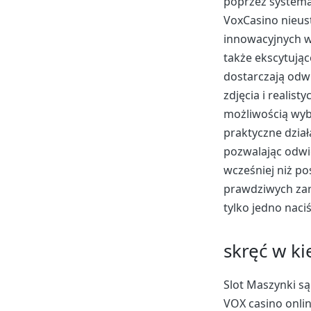
poprzez systema
VoxCasino nieus
innowacyjnych w
także ekscytując
dostarczają odw
zdjęcia i realis
możliwością wyb
praktyczne dział
pozwalając odwi
wcześniej niż po
prawdziwych zar
tylko jedno naciś
skręć w ki
Slot Maszynki s
VOX casino onlin