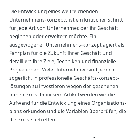
Die Entwicklung eines weitreichenden
Unternehmens-konzepts ist ein kritischer Schritt
für jede Art von Unternehmer, der ihr Geschäft
beginnen oder erweitern möchte. Ein
ausgewogener Unternehmens-konzept agiert als
Fahrplan für die Zukunft Ihrer Geschäft und
detailliert Ihre Ziele, Techniken und finanzielle
Projektionen. Viele Unternehmer sind jedoch
zögerlich, in professionelle Geschäfts-konzept-
lösungen zu investieren wegen der gesehenen
hohen Preis. In diesem Artikel werden wir die
Aufwand für die Entwicklung eines Organisations-
plans erkunden und die Variablen überprüfen, die
die Preise betreffen.