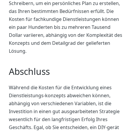
Schreibern, um ein persönliches Plan zu erstellen,
das Ihren bestimmten Bedürfnissen erfüllt. Die
Kosten für fachkundige Dienstleistungen können
ein paar Hunderten bis zu mehreren Tausend
Dollar variieren, abhängig von der Komplexität des
Konzepts und dem Detailgrad der gelieferten
Lösung.
Abschluss
Während die Kosten für die Entwicklung eines
Dienstleistungs-konzepts abweichen können,
abhängig von verschiedenen Variablen, ist die
Investition in einen gut ausgearbeiteten Strategie
wesentlich für den langfristigen Erfolg Ihres
Geschäfts. Egal, ob Sie entscheiden, ein DIY-gerät