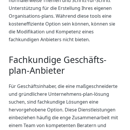
normalerweise Themen und Schritt-für-Schritt
Unterstützung für die Erstellung Ihres eigenen
Organisations-plans. Während diese tools eine
kosteneffiziente Option sein können, können sie
die Modifikation und Kompetenz eines
fachkundigen Anbieters nicht bieten.
Fachkundige Geschäfts-
plan-Anbieter
Für Geschäftsinhaber, die eine maßgeschneiderte
und gründlichere Unternehmens-plan-lösung
suchen, sind fachkundige Lösungen eine
hervorgehobene Option. Diese Dienstleistungen
einbeziehen häufig die enge Zusammenarbeit mit
einem Team von kompetenten Beratern und