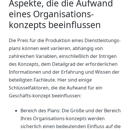
Aspekte, die die Aufwand
eines Organisations-
konzepts beeinflussen
Die Preis für die Produktion eines Dienstleistungs-
plans können weit variieren, abhängig von
zahlreichen Variablen, einschließlich der Intrigen
des Konzepts, dem Detailgrad der erforderlichen
Informationen und der Erfahrung und Wissen der
beteiligten Fachleute. Hier sind einige
Schlüsselfaktoren, die die Aufwand für ein
Geschäfts-konzept beeinflussen:
Bereich des Plans: Die Größe und der Bereich
Ihres Organisations-konzepts werden
sicherlich einen bedeutenden Einfluss auf die