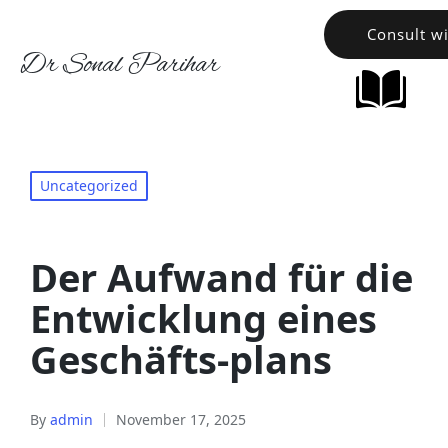
Consult w
Dr Sonal Parihar
Uncategorized
Der Aufwand für die
Entwicklung eines
Geschäfts-plans
By
admin
November 17, 2025