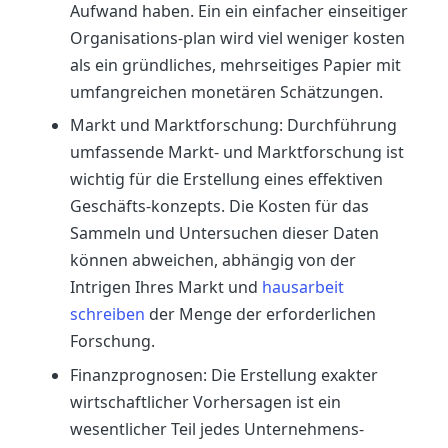
Aufwand haben. Ein ein einfacher einseitiger
Organisations-plan wird viel weniger kosten
als ein gründliches, mehrseitiges Papier mit
umfangreichen monetären Schätzungen.
Markt und Marktforschung: Durchführung
umfassende Markt- und Marktforschung ist
wichtig für die Erstellung eines effektiven
Geschäfts-konzepts. Die Kosten für das
Sammeln und Untersuchen dieser Daten
können abweichen, abhängig von der
Intrigen Ihres Markt und
hausarbeit
schreiben
der Menge der erforderlichen
Forschung.
Finanzprognosen: Die Erstellung exakter
wirtschaftlicher Vorhersagen ist ein
wesentlicher Teil jedes Unternehmens-