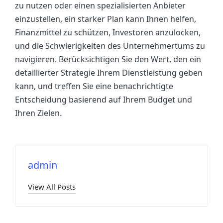
zu nutzen oder einen spezialisierten Anbieter
einzustellen, ein starker Plan kann Ihnen helfen,
Finanzmittel zu schützen, Investoren anzulocken,
und die Schwierigkeiten des Unternehmertums zu
navigieren. Berücksichtigen Sie den Wert, den ein
detaillierter Strategie Ihrem Dienstleistung geben
kann, und treffen Sie eine benachrichtigte
Entscheidung basierend auf Ihrem Budget und
Ihren Zielen.
admin
View All Posts