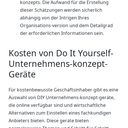
konzepts. Die Aufwand für die Erstellung
dieser Schätzungen werden sicherlich
abhängig von der Intrigen Ihres
Organisations-version und dem Detailgrad
der erforderlichen Informationen sein.
Kosten von Do It Yourself-
Unternehmens-konzept-
Geräte
Für kostenbewusste Geschäftsinhaber gibt es eine
Auswahl von DIY Unternehmens-konzept-geräte,
die online verfügbar sind und wirtschaftliche
Alternativen zum Einstellen eines fachkundigen
Anbieters bieten. Diese geräte bieten