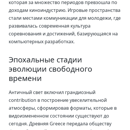
которая за множество периодов превзошла по
доходам киноиндустрию. Игровые пространства
стали местами коммуникации для молодежи, где
развивалась современная культура
соревнования и достижений, базирующаяся на
компьютерных разработках.
Эпохальные стадии
эволюции свободного
времени
Античный свет включил грандиозный
contribution в построение увеселительной
атмосферы, сформировав форматы, которые в
видоизмененном состоянии существуют до
сегодня. Древняя Greece передала обществу