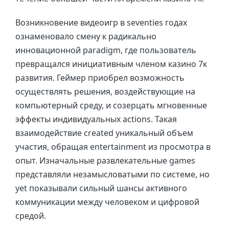
Возникновение видеоигр в seventies годах
ознаменовало смену к радикально
инновационной paradigm, где пользователь
превращался инициативным членом казино 7к
развития. Геймер приобрел возможность
осуществлять решения, воздействующие на
компьютерный среду, и созерцать мгновенные
эффекты индивидуальных actions. Такая
взаимодействие created уникальный объем
участия, обращая entertainment из просмотра в
опыт. Изначальные развлекательные games
представляли незамысловатыми по системе, но
yet показывали сильный шансы активного
коммуникации между человеком и цифровой
средой.