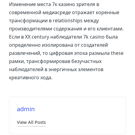
Изменение места 7к казино зрителя в
современной медиасреде отражает коренные
трансформации в relationships между
производителями содержания и его клиентами.
Если в ХХ century наблюдатели 7k casino была
определенно изолирована от создателей
развлечений, то цифровая эпоха размыла these
рамки, трансформировав безучастных
наблюдателей в энергичных элементов
креативного хода.
admin
View All Posts