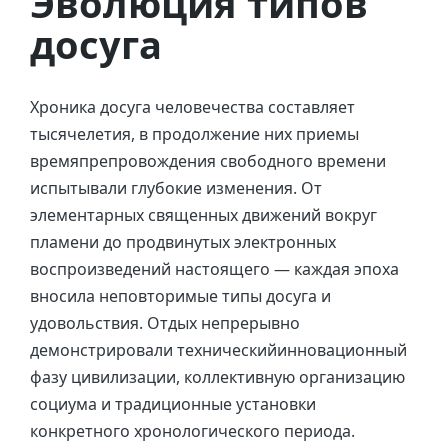
Эволюция типов
досуга
Хроника досуга человечества составляет
тысячелетия, в продолжение них приемы
времяпрепровождения свободного времени
испытывали глубокие изменения. От
элементарных священных движений вокруг
пламени до продвинутых электронных
воспроизведений настоящего — каждая эпоха
вносила неповторимые типы досуга и
удовольствия. Отдых непрерывно
демонстрировали техническийинновационный
фазу цивилизации, коллективную организацию
социума и традиционные установки
конкретного хронологического периода.