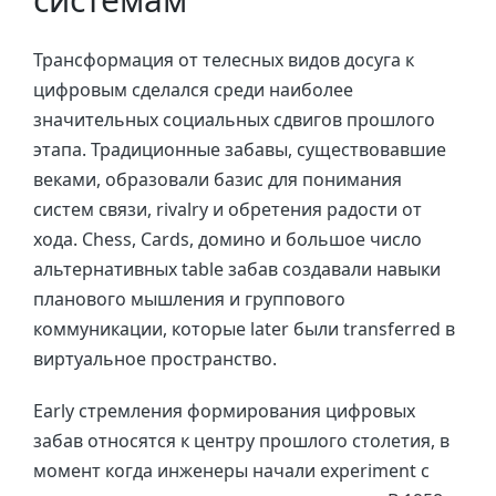
Трансформация от телесных видов досуга к
цифровым сделался среди наиболее
значительных социальных сдвигов прошлого
этапа. Традиционные забавы, существовавшие
веками, образовали базис для понимания
систем связи, rivalry и обретения радости от
хода. Chess, Cards, домино и большое число
альтернативных table забав создавали навыки
планового мышления и группового
коммуникации, которые later были transferred в
виртуальное пространство.
Early стремления формирования цифровых
забав относятся к центру прошлого столетия, в
момент когда инженеры начали experiment с