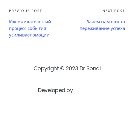
PREVIOUS POST
NEXT POST
Как ожидательный
Зачем нам важно
процесс события
переживание успеха
усиливает эмоции
Copyright © 2023 Dr Sonal
Developed by