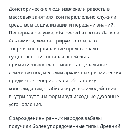
Доисторические люди извлекали радость в
массовых занятиях, кои параллельно служили
средством социализации и передачи знаний.
Пещерная рисунки, discovered в гротах Ласко и
Альтамира, демонстрирует о том, что
творческое проявление представляло
существенной составляющей быта
примитивных коллективов. Танцевальные
движения под мелодии архаичных ритмических
предметов генерировали обстановку
консолидации, стабилизируя взаимодействия
внутри группы и формируя исходные духовные
установления.
С зарождением ранних народов забавы
получили более упорядоченные типы. Древний