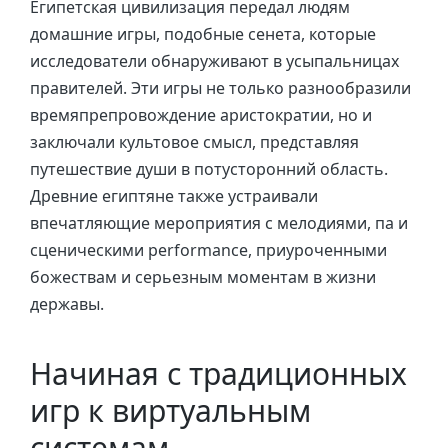
Египетская цивилизация передал людям
домашние игры, подобные сенета, которые
исследователи обнаруживают в усыпальницах
правителей. Эти игры не только разнообразили
времяпрепровождение аристократии, но и
заключали культовое смысл, представляя
путешествие души в потусторонний область.
Древние египтяне также устраивали
впечатляющие мероприятия с мелодиями, па и
сценическими performance, приуроченными
божествам и серьезным моментам в жизни
державы.
Начиная с традиционных
игр к виртуальным
системам