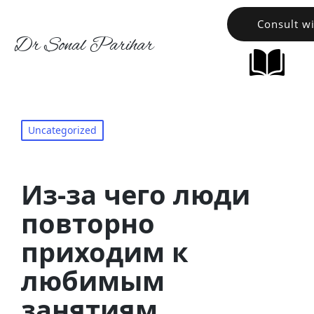
Consult w
Dr Sonal Parihar
Uncategorized
Из-за чего люди
повторно
приходим к
любимым
занятиям