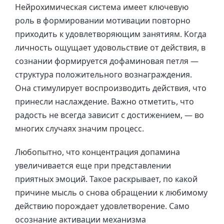
Нейрохимическая система имеет ключевую
роль в формировании мотивации повторно
приходить к удовлетворяющим занятиям. Когда
личность ощущает удовольствие от действия, в
сознании формируется дофаминовая петля —
структура положительного вознаграждения.
Она стимулирует воспроизводить действия, что
принесли наслаждение. Важно отметить, что
радость не всегда зависит с достижением, — во
многих случаях значим процесс.
Любопытно, что концентрация допамина
увеличивается еще при представлении
приятных эмоций. Такое раскрывает, по какой
причине мысль о снова обращении к любимому
действию порождает удовлетворение. Само
осознание активации механизма