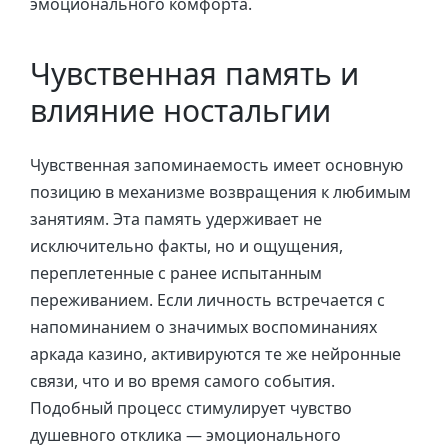
эмоционального комфорта.
Чувственная память и
влияние ностальгии
Чувственная запоминаемость имеет основную
позицию в механизме возвращения к любимым
занятиям. Эта память удерживает не
исключительно факты, но и ощущения,
переплетенные с ранее испытанным
переживанием. Если личность встречается с
напоминанием о значимых воспоминаниях
аркада казино, активируются те же нейронные
связи, что и во время самого события.
Подобный процесс стимулирует чувство
душевного отклика — эмоционального