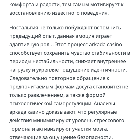
комфорта и радости, тем самым мотивирует к
восстановлению известного поведения.
Ностальгия не только побуждают вспомнить
предыдущий опыт, данная эмоция играет
адаптивную роль. Этот процесс arkada casino
способствует сохранить чувство стабильности в
периоды нестабильности, снижает внутреннее
нагрузку и укрепляет ощущение идентичности.
Следовательно повторное обращение к
предпочитаемым формам досуга становится не
только развлечением, а также формой
психологической саморегуляции. Анализы
аркада казино доказывают, что регулярные
действия минимизируют уровень стрессового
гормона и активизируют участки мозга,
отвечающие за ощущение безопасности.