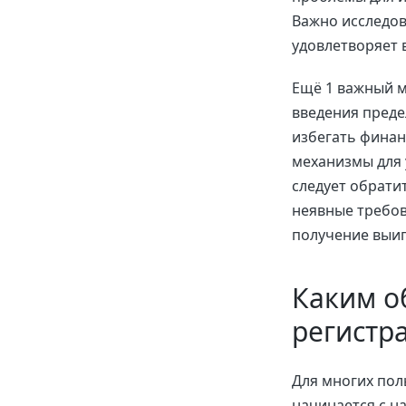
Важно исследов
удовлетворяет 
Ещё 1 важный м
введения преде
избегать финан
механизмы для 
следует обрати
неявные требов
получение выи
Каким о
регистр
Для многих пол
начинается с н