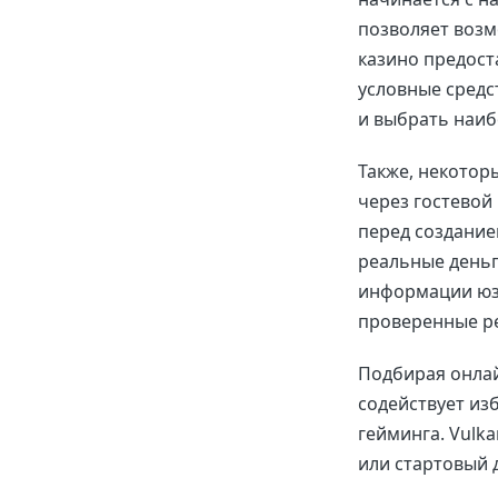
позволяет возм
казино предост
условные средс
и выбрать наиб
Также, некото
через гостевой 
перед создание
реальные деньг
информации юзе
проверенные ре
Подбирая онлай
содействует из
гейминга. Vulk
или стартовый 