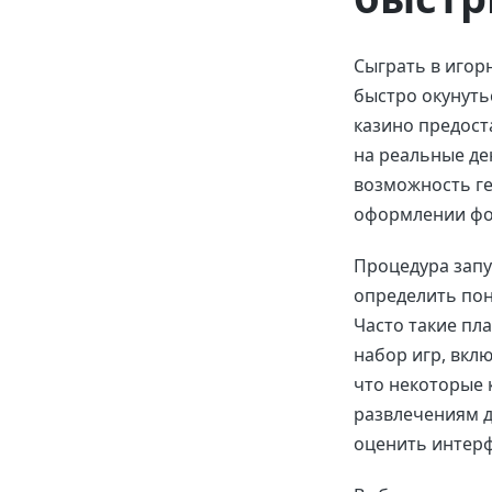
Сыграть в игор
быстро окунуть
казино предост
на реальные ден
возможность ге
оформлении фо
Процедура запу
определить пон
Часто такие пл
набор игр, вкл
что некоторые 
развлечениям д
оценить интерф