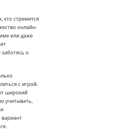
, кто стремится
жество онлайн-
име или даже
аёт
 заботясь о
олько
литься с игрой.
ют широкий
но учитывать,
ли
й вариант
ся.