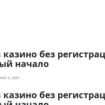
в казино без регистра
ый начало
ber 5, 2025
в казино без регистра
ый начало