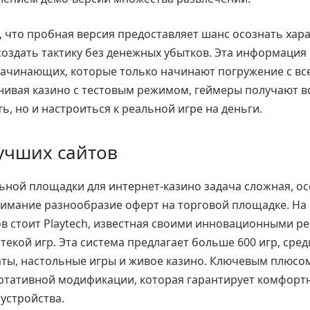
 что пробная версия предоставляет шанс осознать хар
создать тактику без денежных убытков. Эта информация
начинающих, которые только начинают погружение с в
нивая казино с тестовым режимом, геймеры получают 
ь, но и настроиться к реальной игре на деньги.
учших сайтов
ной площадки для интернет-казино задача сложная, о
имание разнообразие оферт на торговой площадке. На
в стоит Playtech, известная своими инновационными р
текой игр. Эта система предлагает больше 600 игр, сре
ты, настольные игры и живое казино. Ключевым плюсо
ртативной модификации, которая гарантирует комфортн
 устройства.