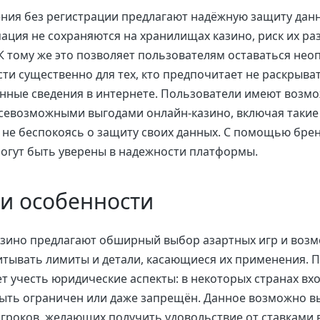
ения без регистрации предлагают надёжную защиту дан
ция не сохраняются на хранилищах казино, риск их ра
 тому же это позволяет пользователям оставаться нео
сти существенно для тех, кто предпочитает не раскрыва
нные сведения в интернете. Пользователи имеют возм
севозможными выгодами онлайн-казино, включая такие
 не беспокоясь о защиту своих данных. С помощью бренд
огут быть уверены в надежности платформы.
и особенности
зино предлагают обширный выбор азартных игр и возм
тывать лимиты и детали, касающиеся их применения. 
т учесть юридические аспекты: в некоторых странах вхо
ыть ограничен или даже запрещён. Данное возможно в
гроков, желающих получить удовольствие от ставками в